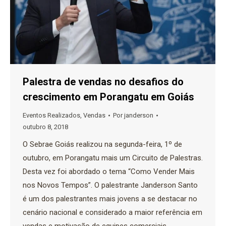
Palestra de vendas no desafios do
crescimento em Porangatu em Goiás
Eventos Realizados
,
Vendas
Por
janderson
outubro 8, 2018
O Sebrae Goiás realizou na segunda-feira, 1º de
outubro, em Porangatu mais um Circuito de Palestras.
Desta vez foi abordado o tema “Como Vender Mais
nos Novos Tempos”. O palestrante Janderson Santo
é um dos palestrantes mais jovens a se destacar no
cenário nacional e considerado a maior referência em