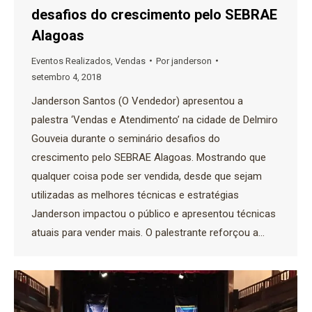
desafios do crescimento pelo SEBRAE
Alagoas
Eventos Realizados
,
Vendas
Por
janderson
setembro 4, 2018
Janderson Santos (O Vendedor) apresentou a
palestra ‘Vendas e Atendimento’ na cidade de Delmiro
Gouveia durante o seminário desafios do
crescimento pelo SEBRAE Alagoas. Mostrando que
qualquer coisa pode ser vendida, desde que sejam
utilizadas as melhores técnicas e estratégias
Janderson impactou o público e apresentou técnicas
atuais para vender mais. O palestrante reforçou a…