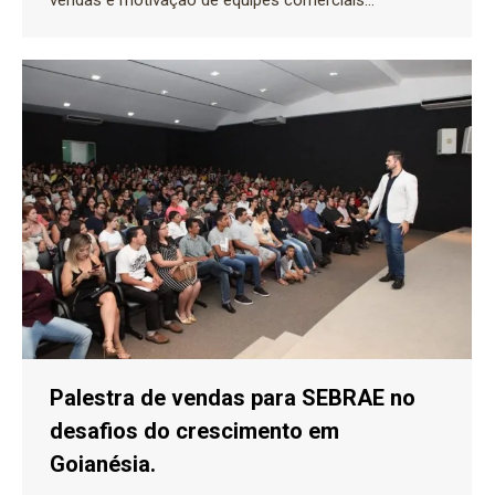
vendas e motivação de equipes comerciais…
Palestra de vendas para SEBRAE no
desafios do crescimento em
Goianésia.