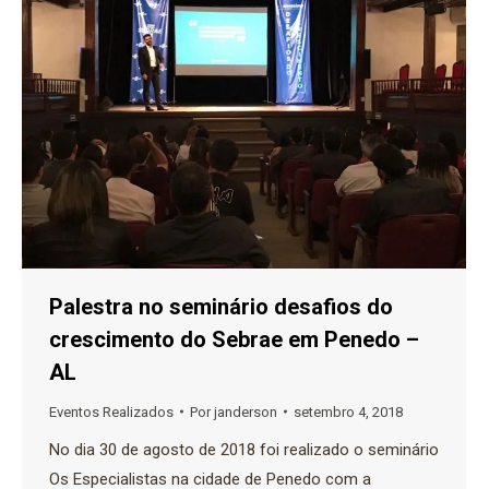
Palestra no seminário desafios do
crescimento do Sebrae em Penedo –
AL
Eventos Realizados
Por
janderson
setembro 4, 2018
No dia 30 de agosto de 2018 foi realizado o seminário
Os Especialistas na cidade de Penedo com a