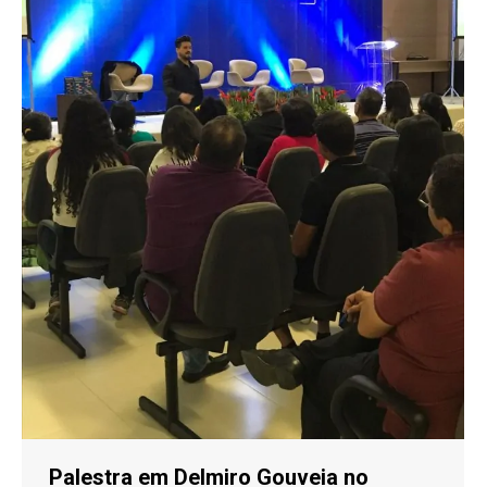
Palestra em Delmiro Gouveia no