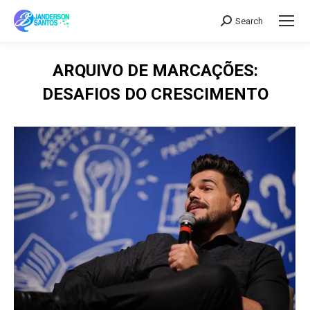
Search
Search:
ARQUIVO DE MARCAÇÕES:
DESAFIOS DO CRESCIMENTO