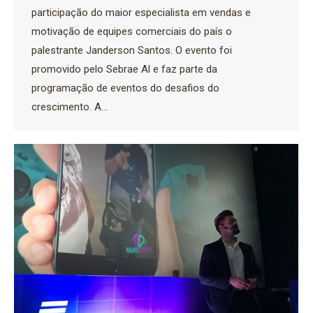
participação do maior especialista em vendas e
motivação de equipes comerciais do país o
palestrante Janderson Santos. O evento foi
promovido pelo Sebrae Al e faz parte da
programação de eventos do desafios do
crescimento. A…