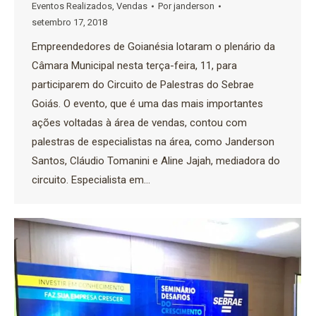
Eventos Realizados
,
Vendas
Por
janderson
setembro 17, 2018
Empreendedores de Goianésia lotaram o plenário da
Câmara Municipal nesta terça-feira, 11, para
participarem do Circuito de Palestras do Sebrae
Goiás. O evento, que é uma das mais importantes
ações voltadas à área de vendas, contou com
palestras de especialistas na área, como Janderson
Santos, Cláudio Tomanini e Aline Jajah, mediadora do
circuito. Especialista em…