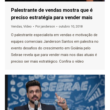
Palestrante de vendas mostra que é
preciso estratégia para vender mais
Vendas
,
Vídeo
Por
janderson
outubro 10, 2018
O palestrante especialista em vendas e motivação de
equipes comerciais Janderson Santos em palestra no
evento desafios do crescimento em Goiânia pelo
Sebrae revela que para vender mais nos dias atuais é
preciso ser mais estratégico. Confira o vídeo