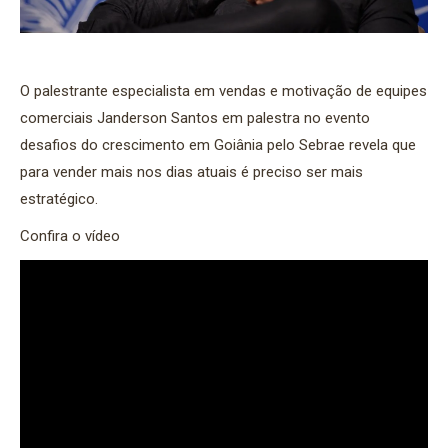
O palestrante especialista em vendas e motivação de equipes
comerciais Janderson Santos em palestra no evento
desafios do crescimento em Goiânia pelo Sebrae revela que
para vender mais nos dias atuais é preciso ser mais
estratégico.
Confira o vídeo