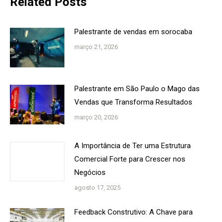
Related Posts
Palestrante de vendas em sorocaba
março 21, 2026
Palestrante em São Paulo o Mago das
Vendas que Transforma Resultados
março 20, 2026
A Importância de Ter uma Estrutura
Comercial Forte para Crescer nos
Negócios
agosto 17, 2025
Feedback Construtivo: A Chave para