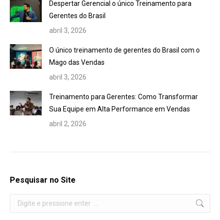
Despertar Gerencial o único Treinamento para
Gerentes do Brasil
abril 3, 2026
O único treinamento de gerentes do Brasil com o
Mago das Vendas
abril 3, 2026
Treinamento para Gerentes: Como Transformar
Sua Equipe em Alta Performance em Vendas
abril 2, 2026
Pesquisar no Site
Search: