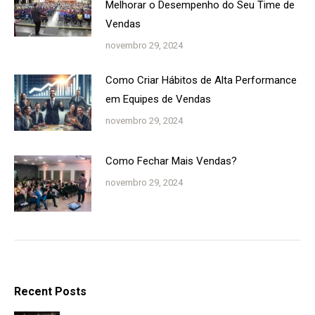
Melhorar o Desempenho do Seu Time de
Vendas
novembro 29, 2024
Como Criar Hábitos de Alta Performance
em Equipes de Vendas
novembro 29, 2024
Como Fechar Mais Vendas?
novembro 29, 2024
Recent Posts