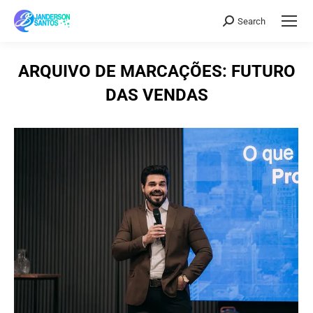
Search
Search:
ARQUIVO DE MARCAÇÕES:
FUTURO
DAS VENDAS