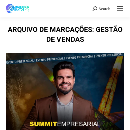
Search
Search:
ARQUIVO DE MARCAÇÕES:
GESTÃO
DE VENDAS