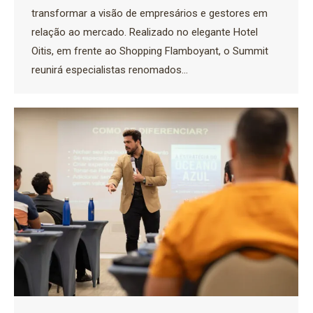
transformar a visão de empresários e gestores em
relação ao mercado. Realizado no elegante Hotel
Oitis, em frente ao Shopping Flamboyant, o Summit
reunirá especialistas renomados…