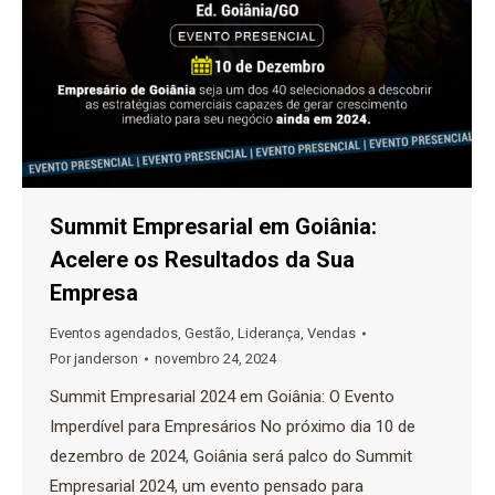
Summit Empresarial em Goiânia:
Acelere os Resultados da Sua
Empresa
Eventos agendados
,
Gestão
,
Liderança
,
Vendas
Por
janderson
novembro 24, 2024
Summit Empresarial 2024 em Goiânia: O Evento
Imperdível para Empresários No próximo dia 10 de
dezembro de 2024, Goiânia será palco do Summit
Empresarial 2024, um evento pensado para