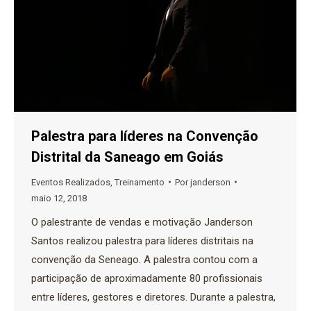
Palestra para líderes na Convenção
Distrital da Saneago em Goiás
Eventos Realizados
,
Treinamento
Por
janderson
maio 12, 2018
O palestrante de vendas e motivação Janderson
Santos realizou palestra para líderes distritais na
convenção da Seneago. A palestra contou com a
participação de aproximadamente 80 profissionais
entre líderes, gestores e diretores. Durante a palestra,