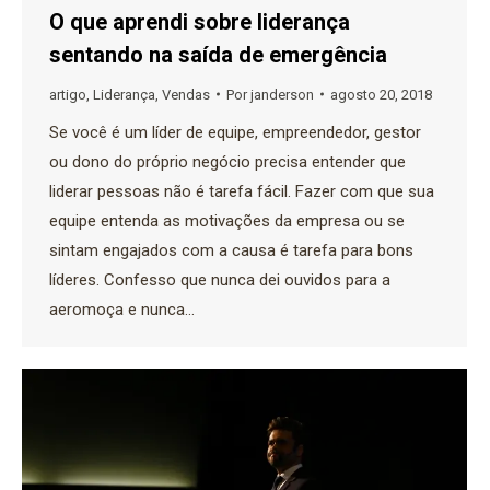
O que aprendi sobre liderança
sentando na saída de emergência
artigo
,
Liderança
,
Vendas
Por
janderson
agosto 20, 2018
Se você é um líder de equipe, empreendedor, gestor
ou dono do próprio negócio precisa entender que
liderar pessoas não é tarefa fácil. Fazer com que sua
equipe entenda as motivações da empresa ou se
sintam engajados com a causa é tarefa para bons
líderes. Confesso que nunca dei ouvidos para a
aeromoça e nunca…