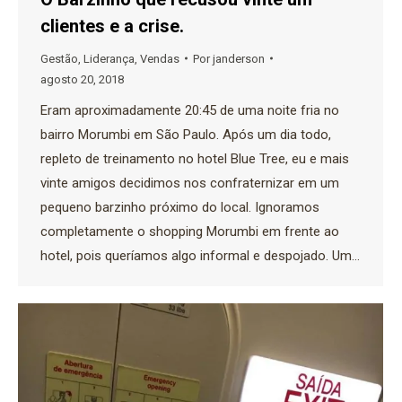
clientes e a crise.
Gestão
,
Liderança
,
Vendas
Por
janderson
agosto 20, 2018
Eram aproximadamente 20:45 de uma noite fria no
bairro Morumbi em São Paulo. Após um dia todo,
repleto de treinamento no hotel Blue Tree, eu e mais
vinte amigos decidimos nos confraternizar em um
pequeno barzinho próximo do local. Ignoramos
completamente o shopping Morumbi em frente ao
hotel, pois queríamos algo informal e despojado. Um…