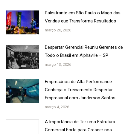
Palestrante em São Paulo o Mago das
Vendas que Transforma Resultados
março 20, 2026
Despertar Gerencial Reuniu Gerentes de
Todo o Brasil em Alphaville – SP
março 13, 2026
Empresários de Alta Performance:
Conheça o Treinamento Despertar
Empresarial com Janderson Santos
março 4, 2026
A Importância de Ter uma Estrutura
Comercial Forte para Crescer nos