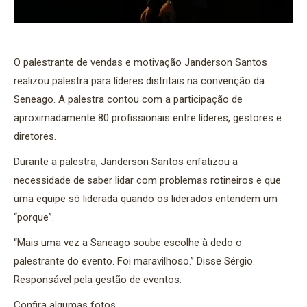
O palestrante de vendas e motivação Janderson Santos
realizou palestra para líderes distritais na convenção da
Seneago. A palestra contou com a participação de
aproximadamente 80 profissionais entre líderes, gestores e
diretores.
Durante a palestra, Janderson Santos enfatizou a
necessidade de saber lidar com problemas rotineiros e que
uma equipe só liderada quando os liderados entendem um
“porque”.
“Mais uma vez a Saneago soube escolhe à dedo o
palestrante do evento. Foi maravilhoso.” Disse Sérgio.
Responsável pela gestão de eventos.
Confira algumas fotos.