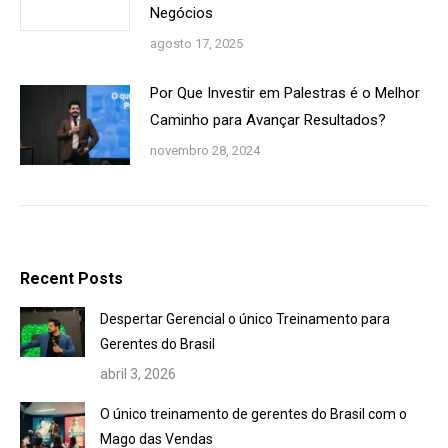
Negócios
agosto 17, 2025
Por Que Investir em Palestras é o Melhor
Caminho para Avançar Resultados?
novembro 28, 2024
Recent Posts
Despertar Gerencial o único Treinamento para
Gerentes do Brasil
abril 3, 2026
O único treinamento de gerentes do Brasil com o
Mago das Vendas