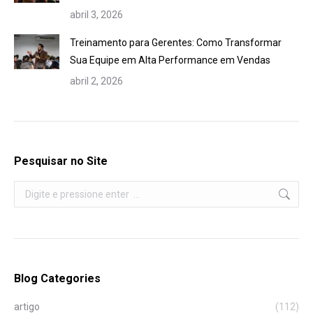
abril 3, 2026
Treinamento para Gerentes: Como Transformar
Sua Equipe em Alta Performance em Vendas
abril 2, 2026
Pesquisar no Site
Search:
Blog Categories
artigo
(112)