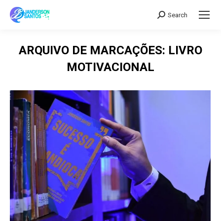
Search
Search:
ARQUIVO DE MARCAÇÕES:
LIVRO
MOTIVACIONAL