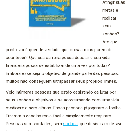
Atingir suas
metas e
realizar
seus
sonhos?
Até que
ponto você quer de verdade, que coisas ruins parem de
acontecer? Que sua carreira possa decolar e sua vida
financeira possa se estabilizar de uma vez por todas?
Embora esse seja o objetivo de grande parte das pessoas,
muitos não conseguem ultrapassar seus próprios limites.
Vejo inúmeras pessoas que estão desistindo de lutar por
seus sonhos e objetivos e se acostumando com uma vida
medíocre e sem glórias. Essas pessoas já jogaram a toalha.
Fizeram a escolha mais fácil e simplesmente respiram.
Pessoas sem vontades, sem
sonhos
, que desistiram de viver.