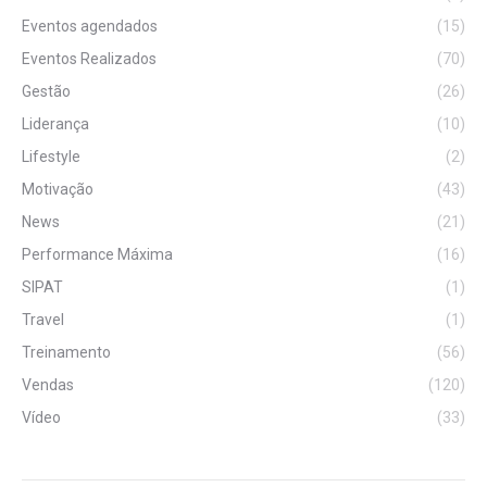
Eventos agendados
(15)
Eventos Realizados
(70)
Gestão
(26)
Liderança
(10)
Lifestyle
(2)
Motivação
(43)
News
(21)
Performance Máxima
(16)
SIPAT
(1)
Travel
(1)
Treinamento
(56)
Vendas
(120)
Vídeo
(33)