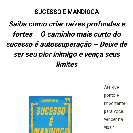
SUCESSO É MANDIOCA
Saiba como criar raízes profundas e
fortes – O caminho mais curto do
sucesso é autossuperação – Deixe de
ser seu pior inimigo e vença seus
limites
Até que
ponto é
importante
para você,
vencer na
vida?