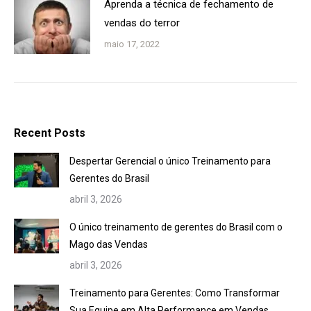
Aprenda a técnica de fechamento de
vendas do terror
maio 17, 2022
Recent Posts
Despertar Gerencial o único Treinamento para
Gerentes do Brasil
abril 3, 2026
O único treinamento de gerentes do Brasil com o
Mago das Vendas
abril 3, 2026
Treinamento para Gerentes: Como Transformar
Sua Equipe em Alta Performance em Vendas