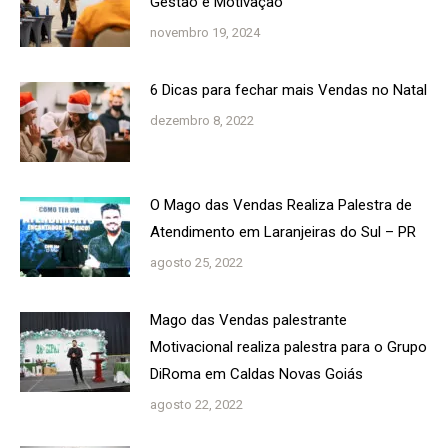
Gestão e Motivação
novembro 19, 2024
6 Dicas para fechar mais Vendas no Natal
dezembro 8, 2022
O Mago das Vendas Realiza Palestra de
Atendimento em Laranjeiras do Sul – PR
agosto 25, 2022
Mago das Vendas palestrante
Motivacional realiza palestra para o Grupo
DiRoma em Caldas Novas Goiás
agosto 22, 2022