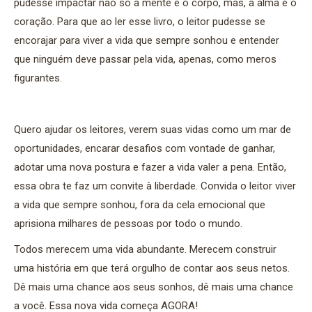
pudesse impactar não só a mente e o corpo, mas, a alma e o
coração. Para que ao ler esse livro, o leitor pudesse se
encorajar para viver a vida que sempre sonhou e entender
que ninguém deve passar pela vida, apenas, como meros
figurantes.
Quero ajudar os leitores, verem suas vidas como um mar de
oportunidades, encarar desafios com vontade de ganhar,
adotar uma nova postura e fazer a vida valer a pena. Então,
essa obra te faz um convite à liberdade. Convida o leitor viver
a vida que sempre sonhou, fora da cela emocional que
aprisiona milhares de pessoas por todo o mundo.
Todos merecem uma vida abundante. Merecem construir
uma história em que terá orgulho de contar aos seus netos.
Dê mais uma chance aos seus sonhos, dê mais uma chance
a você. Essa nova vida começa AGORA!