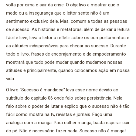
volta por cima e sair da crise. O objetivo e mostrar que o
medo ou a insegurança que o leitor sente não é um
sentimento exclusivo dele. Mas, comum a todas as pessoas
de sucesso. As histórias e metáforas, além de deixar a leitura
fácil e leve, leva o leitor a refletir sobre os comportamentos e
as atitudes indispensáveis para chegar ao sucesso. Durante
todo o livro, frases de encorajamento e de empoderamento
mostrará que tudo pode mudar quando mudamos nossas
atitudes e principalmente, quando colocamos ação em nossa
vida.
O livro “Sucesso é mandioca” leva esse nome devido ao
subtítulo do capitulo 06 onde falo sobre persistência. Nele
falo sobre o poder de lutar e explico que o sucesso não é tão
fácil como mostra na tv, revistas e jornais. Faço uma
analogia com a manga. Para colher manga, basta esperar cair
do pé. Não é necessário fazer nada. Sucesso não é manga!