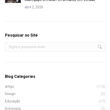
abril 2, 2026
Pesquisar no Site
Search:
Blog Categories
artigo
(112)
Design
(2)
Educação
(17)
Entrevista
(2)