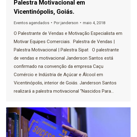
Palestra Motivacional em
Vicentinópolis, Goiás.
Eventos agendados
Por
janderson
maio 4, 2018
O Palestrante de Vendas e Motivação Especialista em
Motivar Equipes Comerciais. Palestra de Vendas |
Palestra Motivacional | Palestra Sipat O palestrante
de vendas e motivacional Janderson Santos está
confirmado na convenção da empresa Caçu
Comércio e Indústria de Açúcar e Álcool em
Vicentinópolis, interior de Goiás. Janderson Santos
realizará a palestra motivacional “Nascidos Para…