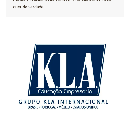
quer de verdade,…