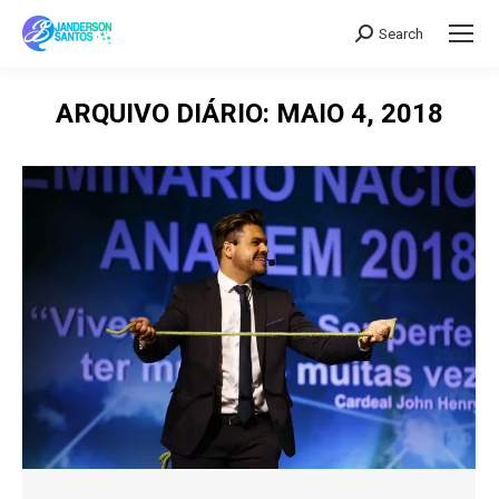
Search
Search:
ARQUIVO DIÁRIO:
MAIO 4, 2018