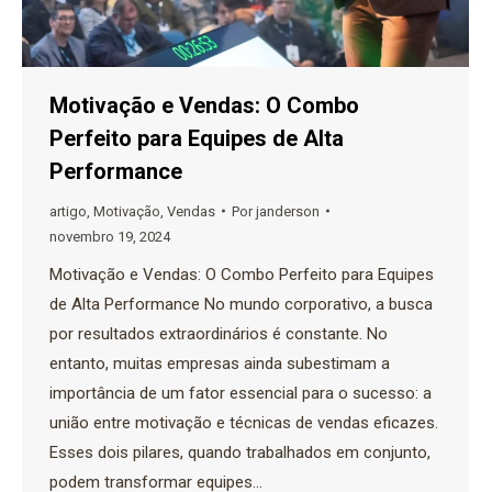
Motivação e Vendas: O Combo
Perfeito para Equipes de Alta
Performance
artigo
,
Motivação
,
Vendas
Por
janderson
novembro 19, 2024
Motivação e Vendas: O Combo Perfeito para Equipes
de Alta Performance No mundo corporativo, a busca
por resultados extraordinários é constante. No
entanto, muitas empresas ainda subestimam a
importância de um fator essencial para o sucesso: a
união entre motivação e técnicas de vendas eficazes.
Esses dois pilares, quando trabalhados em conjunto,
podem transformar equipes…