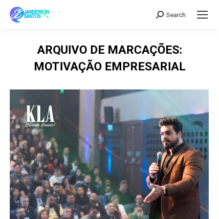
Search
Search:
ARQUIVO DE MARCAÇÕES:
MOTIVAÇÃO EMPRESARIAL