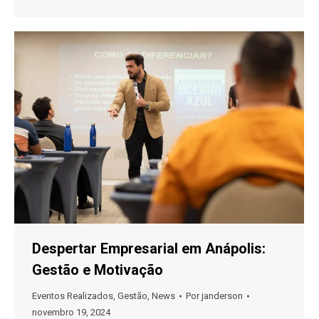
Despertar Empresarial em Anápolis:
Gestão e Motivação
Eventos Realizados
,
Gestão
,
News
Por
janderson
novembro 19, 2024