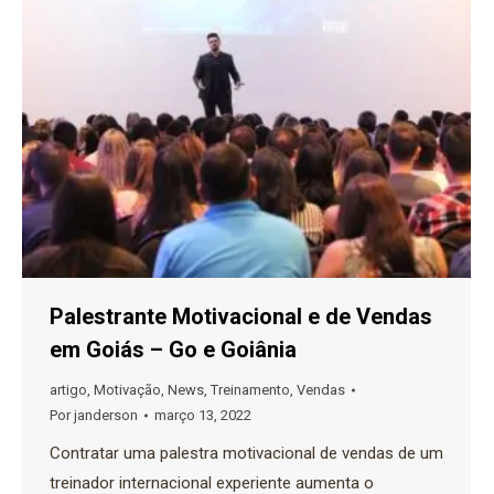
Palestrante Motivacional e de Vendas
em Goiás – Go e Goiânia
artigo
,
Motivação
,
News
,
Treinamento
,
Vendas
Por
janderson
março 13, 2022
Contratar uma palestra motivacional de vendas de um
treinador internacional experiente aumenta o