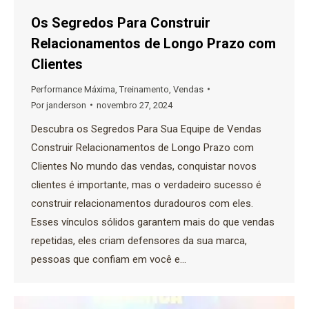
Os Segredos Para Construir
Relacionamentos de Longo Prazo com
Clientes
Performance Máxima
,
Treinamento
,
Vendas
Por
janderson
novembro 27, 2024
Descubra os Segredos Para Sua Equipe de Vendas
Construir Relacionamentos de Longo Prazo com
Clientes No mundo das vendas, conquistar novos
clientes é importante, mas o verdadeiro sucesso é
construir relacionamentos duradouros com eles.
Esses vínculos sólidos garantem mais do que vendas
repetidas, eles criam defensores da sua marca,
pessoas que confiam em você e…