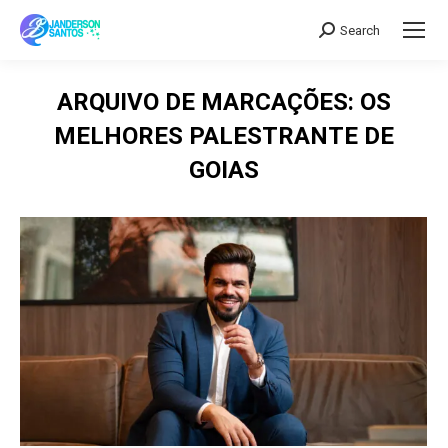
Search
Search:
ARQUIVO DE MARCAÇÕES:
OS
MELHORES PALESTRANTE DE
GOIAS