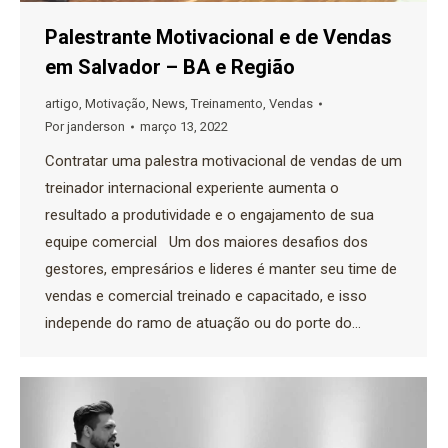
Palestrante Motivacional e de Vendas
em Salvador – BA e Região
artigo
,
Motivação
,
News
,
Treinamento
,
Vendas
Por
janderson
março 13, 2022
Contratar uma palestra motivacional de vendas de um
treinador internacional experiente aumenta o
resultado a produtividade e o engajamento de sua
equipe comercial Um dos maiores desafios dos
gestores, empresários e lideres é manter seu time de
vendas e comercial treinado e capacitado, e isso
independe do ramo de atuação ou do porte do…