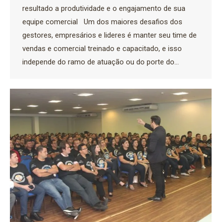
resultado a produtividade e o engajamento de sua
equipe comercial Um dos maiores desafios dos
gestores, empresários e lideres é manter seu time de
vendas e comercial treinado e capacitado, e isso
independe do ramo de atuação ou do porte do…