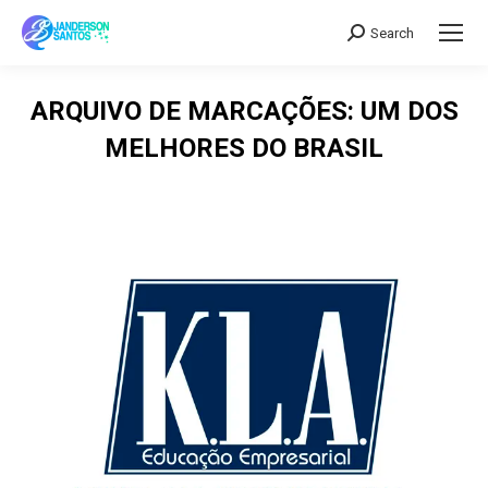
Search
Search:
ARQUIVO DE MARCAÇÕES:
UM DOS
MELHORES DO BRASIL