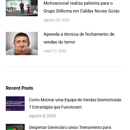
Motivacional realiza palestra para o
Grupo DiRoma em Caldas Novas Goiás
agosto 22, 2022
Aprenda a técnica de fechamento de
vendas do terror
maio 17, 2022
Recent Posts
Como Motivar uma Equipe de Vendas Desmotivada:
7 Estratégias que Funcionam
agosto 8, 2026
Despertar Gerencial o único Treinamento para