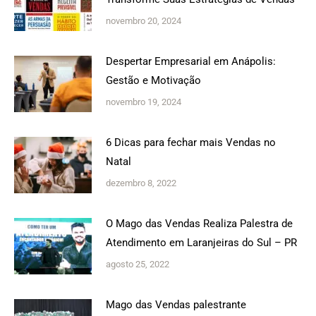
novembro 20, 2024
Despertar Empresarial em Anápolis:
Gestão e Motivação
novembro 19, 2024
6 Dicas para fechar mais Vendas no
Natal
dezembro 8, 2022
O Mago das Vendas Realiza Palestra de
Atendimento em Laranjeiras do Sul – PR
agosto 25, 2022
Mago das Vendas palestrante