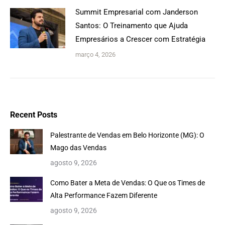
Summit Empresarial com Janderson
Santos: O Treinamento que Ajuda
Empresários a Crescer com Estratégia
março 4, 2026
Recent Posts
Palestrante de Vendas em Belo Horizonte (MG): O
Mago das Vendas
agosto 9, 2026
Como Bater a Meta de Vendas: O Que os Times de
Alta Performance Fazem Diferente
agosto 9, 2026