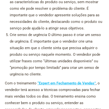
as características do produto ou serviço, sem mostrar
como ele pode resolver o problema do cliente. É
importante que o vendedor apresente soluções para as
necessidades do cliente, destacando como o produto ou
serviço pode ajudá-lo a atingir seus objetivos.
Crie senso de urgência O último passo é criar um senso
de urgência. É importante que o vendedor crie uma
situação em que o cliente sinta que precisa adquirir o
produto ou serviço naquele momento. O vendedor pode
utilizar frases como “últimas unidades disponíveis” ou
“promoção por tempo limitado” para criar um senso de
urgência no cliente.
Com o treinamento
“Expert em Fechamento de Vendas”
, o
vendedor terá acesso a técnicas comprovadas para fechar
mais vendas todos os dias. O treinamento ensina como
conhecer bem o produto ou serviço, entender as