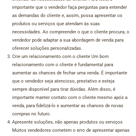
importante que o vendedor faça perguntas para entender
as demandas do cliente e, assim, possa apresentar os
produtos ou serviços que atendam às suas
necessidades. Ao compreender o que o cliente procura, o
vendedor pode adaptar a sua abordagem de venda para
oferecer soluções personalizadas.
Crie um relacionamento com o cliente Um bom
relacionamento com o cliente é fundamental para
aumentar as chances de fechar uma venda. É importante
que o vendedor seja atencioso, prestativo e esteja
sempre disponível para tirar dúvidas. Além disso, é
importante manter contato com o cliente mesmo após a
venda, para fidelizá-lo e aumentar as chances de novas
compras no futuro.
Apresente soluções, não apenas produtos ou serviços
Muitos vendedores cometem o erro de apresentar apenas