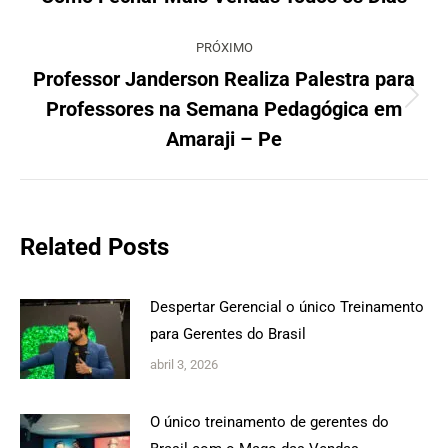
anterior:
PRÓXIMO
Professor Janderson Realiza Palestra para
Professores na Semana Pedagógica em
Próximo
post:
Amaraji – Pe
Related Posts
Despertar Gerencial o único Treinamento
para Gerentes do Brasil
abril 3, 2026
O único treinamento de gerentes do