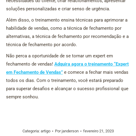
necessidades do cliente, criar relacionamentos, apresentar
soluções personalizadas e criar senso de urgência.
Além disso, o treinamento ensina técnicas para aprimorar a
habilidade de vendas, como a técnica de fechamento por
alternativas, a técnica de fechamento por recomendação e a
técnica de fechamento por acordo.
Não perca a oportunidade de se tornar um expert em
fechamento de vendas!
Adquira agora o treinamento “Expert
em Fechamento de Vendas”
e comece a fechar mais vendas
todos os dias. Com o treinamento, você estará preparado
para superar desafios e alcançar o sucesso profissional que
sempre sonhou.
Categoria:
artigo
Por
janderson
fevereiro 21, 2023