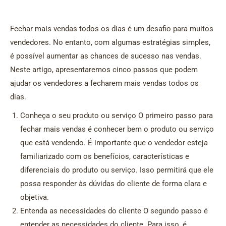
Fechar mais vendas todos os dias é um desafio para muitos
vendedores. No entanto, com algumas estratégias simples,
é possível aumentar as chances de sucesso nas vendas.
Neste artigo, apresentaremos cinco passos que podem
ajudar os vendedores a fecharem mais vendas todos os
dias.
Conheça o seu produto ou serviço O primeiro passo para
fechar mais vendas é conhecer bem o produto ou serviço
que está vendendo. É importante que o vendedor esteja
familiarizado com os benefícios, características e
diferenciais do produto ou serviço. Isso permitirá que ele
possa responder às dúvidas do cliente de forma clara e
objetiva.
Entenda as necessidades do cliente O segundo passo é
entender as necessidades do cliente. Para isso, é