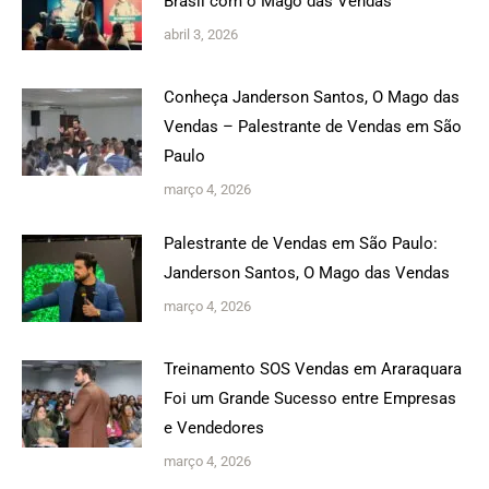
Brasil com o Mago das Vendas
abril 3, 2026
Conheça Janderson Santos, O Mago das
Vendas – Palestrante de Vendas em São
Paulo
março 4, 2026
Palestrante de Vendas em São Paulo:
Janderson Santos, O Mago das Vendas
março 4, 2026
Treinamento SOS Vendas em Araraquara
Foi um Grande Sucesso entre Empresas
e Vendedores
março 4, 2026