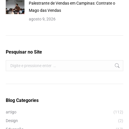
Palestrante de Vendas em Campinas: Contrate o
Mago das Vendas
agosto 9, 2026
Pesquisar no Site
Search:
Blog Categories
artigo
(112)
Design
(2)