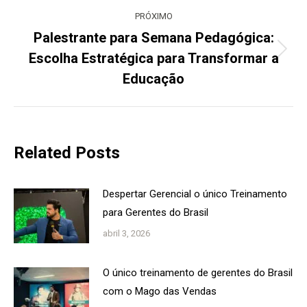
PRÓXIMO
Palestrante para Semana Pedagógica:
Escolha Estratégica para Transformar a
Próximo
post:
Educação
Related Posts
Despertar Gerencial o único Treinamento
para Gerentes do Brasil
abril 3, 2026
O único treinamento de gerentes do Brasil
com o Mago das Vendas