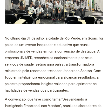
No último dia 31 de julho, a cidade de Rio Verde, em Goiás, foi
palco de um evento inspirador e educativo que reuniu
profissionais de vendas em uma convenção de destaque. A
empresa UNIMED, reconhecida nacionalmente por seus
serviços de saúde, sediou uma palestra transformadora
ministrada pelo renomado treinador Janderson Santos. Com
foco em inteligência emocional para alcançar resultados, a
palestra proporcionou insights valiosos para aprimorar as
habilidades de vendas dos participantes.
A convenção, que teve como tema “Desvendando a
Inteligência Emocional nas Vendas”, reuniu colaboradores da