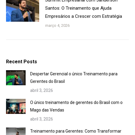
Summit Empresarial com Janderson
Santos: O Treinamento que Ajuda
Empresários a Crescer com Estratégia
março 4, 2026
Recent Posts
Despertar Gerencial o único Treinamento para
Gerentes do Brasil
abril 3, 2026
O único treinamento de gerentes do Brasil com o
Mago das Vendas
abril 3, 2026
Treinamento para Gerentes: Como Transformar