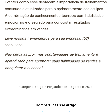
Eventos como esse destacam a importância de treinamentos
contínuos e atualizados para o aprimoramento das equipes.
A combinação de conhecimentos técnicos com habilidades
emocionais é o segredo para conquistar resultados
extraordinários em vendas.
Leve nossos treinamentos para sua empresa. (62)
992953292
Não perca as próximas oportunidades de treinamento e
aprendizado para aprimorar suas habilidades de vendas e
conquistar o sucesso!
Categoria:
artigo
Por
janderson
agosto 8, 2023
Compartilhe Esse Artigo