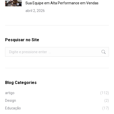
Sua Equipe em Alta Performance em Vendas
abril 2, 2026
Pesquisar no Site
Search:
Blog Categories
artigo
(112)
Design
(2)
Educação
(17)