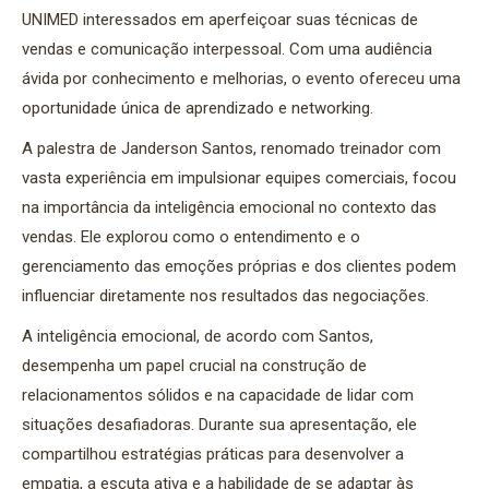
UNIMED interessados em aperfeiçoar suas técnicas de
vendas e comunicação interpessoal. Com uma audiência
ávida por conhecimento e melhorias, o evento ofereceu uma
oportunidade única de aprendizado e networking.
A palestra de Janderson Santos, renomado treinador com
vasta experiência em impulsionar equipes comerciais, focou
na importância da inteligência emocional no contexto das
vendas. Ele explorou como o entendimento e o
gerenciamento das emoções próprias e dos clientes podem
influenciar diretamente nos resultados das negociações.
A inteligência emocional, de acordo com Santos,
desempenha um papel crucial na construção de
relacionamentos sólidos e na capacidade de lidar com
situações desafiadoras. Durante sua apresentação, ele
compartilhou estratégias práticas para desenvolver a
empatia, a escuta ativa e a habilidade de se adaptar às