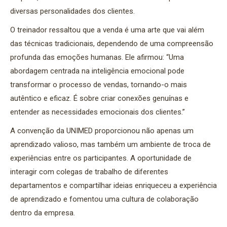
diversas personalidades dos clientes.
O treinador ressaltou que a venda é uma arte que vai além
das técnicas tradicionais, dependendo de uma compreensão
profunda das emoções humanas. Ele afirmou: “Uma
abordagem centrada na inteligência emocional pode
transformar o processo de vendas, tornando-o mais
autêntico e eficaz. É sobre criar conexões genuínas e
entender as necessidades emocionais dos clientes.”
A convenção da UNIMED proporcionou não apenas um
aprendizado valioso, mas também um ambiente de troca de
experiências entre os participantes. A oportunidade de
interagir com colegas de trabalho de diferentes
departamentos e compartilhar ideias enriqueceu a experiência
de aprendizado e fomentou uma cultura de colaboração
dentro da empresa.