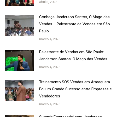
abril 3, 2026
Conheça Janderson Santos, O Mago das
Vendas – Palestrante de Vendas em São
Paulo
março 4, 2026
Palestrante de Vendas em São Paulo:
Janderson Santos, O Mago das Vendas
março 4, 2026
Treinamento SOS Vendas em Araraquara
Foi um Grande Sucesso entre Empresas e
Vendedores
março 4, 2026