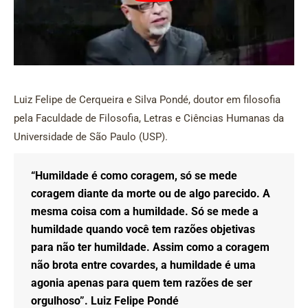
Luiz Felipe de Cerqueira e Silva Pondé, doutor em filosofia
pela Faculdade de Filosofia, Letras e Ciências Humanas da
Universidade de São Paulo (USP).
“Humildade é como coragem, só se mede
coragem diante da morte ou de algo parecido. A
mesma coisa com a humildade. Só se mede a
humildade quando você tem razões objetivas
para não ter humildade. Assim como a coragem
não brota entre covardes, a humildade é uma
agonia apenas para quem tem razões de ser
orgulhoso”. Luiz Felipe Pondé