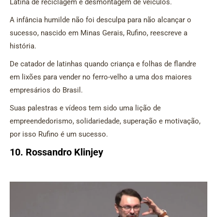
Latina de reciclagem e desmontagem de veículos.
A infância humilde não foi desculpa para não alcançar o
sucesso, nascido em Minas Gerais, Rufino, reescreve a
história.
De catador de latinhas quando criança e folhas de flandre
em lixões para vender no ferro-velho a uma dos maiores
empresários do Brasil.
Suas palestras e vídeos tem sido uma lição de
empreendedorismo, solidariedade, superação e motivação,
por isso Rufino é um sucesso.
10. Rossandro Klinjey