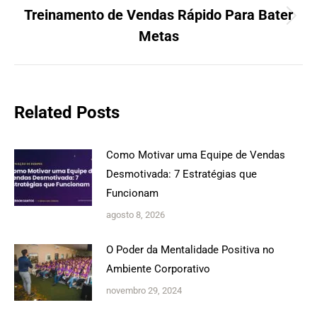
Treinamento de Vendas Rápido Para Bater
Próximo
Metas
post:
Related Posts
Como Motivar uma Equipe de Vendas
Desmotivada: 7 Estratégias que
Funcionam
agosto 8, 2026
O Poder da Mentalidade Positiva no
Ambiente Corporativo
novembro 29, 2024