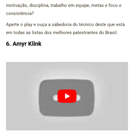
motivação, disciplina, trabalho em equipe, metas e foco e
consistência?
Aperte o play e ouça a sabedoria do técnico deste que está
em todas as listas dos melhores palestrantes do Brasil.
6. Amyr Klink