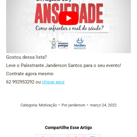
Gostou dessa lista?
Leve o Palestrante Janderson Santos para o seu evento!
Contrate agora mesmo
62 992953292 ou
clique aqui
Categoria:
Motivação
Por
janderson
março 24, 2022
Compartilhe Esse Artigo