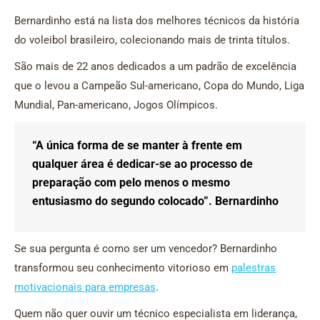
Bernardinho está na lista dos melhores técnicos da história
do voleibol brasileiro, colecionando mais de trinta títulos.
São mais de 22 anos dedicados a um padrão de excelência
que o levou a Campeão Sul-americano, Copa do Mundo, Liga
Mundial, Pan-americano, Jogos Olímpicos.
“A única forma de se manter à frente em
qualquer área é dedicar-se ao processo de
preparação com pelo menos o mesmo
entusiasmo do segundo colocado”. Bernardinho
Se sua pergunta é como ser um vencedor? Bernardinho
transformou seu conhecimento vitorioso em
palestras
motivacionais para empresas
.
Quem não quer ouvir um técnico especialista em liderança,