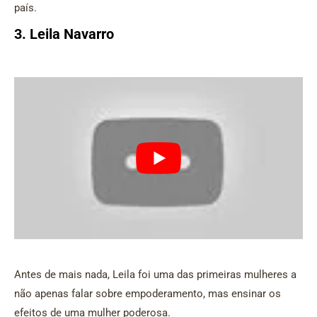
país.
3. Leila Navarro
Antes de mais nada, Leila foi uma das primeiras mulheres a
não apenas falar sobre empoderamento, mas ensinar os
efeitos de uma mulher poderosa.