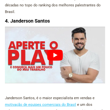
décadas no topo do ranking dos melhores palestrantes do
Brasil.
4. Janderson Santos
Janderson Santos, é o maior especialista em vendas e
motivação de equipes comerciais do Brasil
e um dos