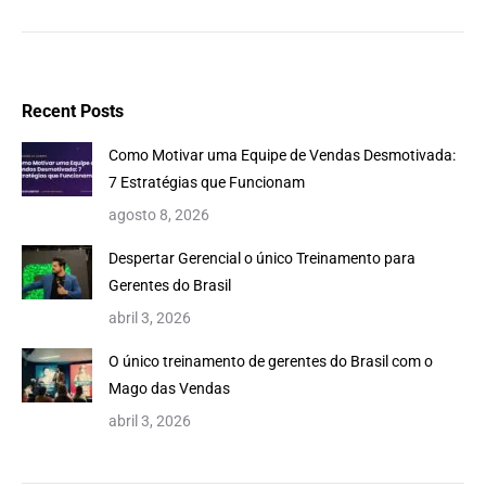
Recent Posts
Como Motivar uma Equipe de Vendas Desmotivada:
7 Estratégias que Funcionam
agosto 8, 2026
Despertar Gerencial o único Treinamento para
Gerentes do Brasil
abril 3, 2026
O único treinamento de gerentes do Brasil com o
Mago das Vendas
abril 3, 2026