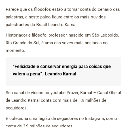
Parece que os filósofos estão a tomar conta do cenário das
palestras, e neste palco figura entre os mais ouvidos
palestrantes do Brasil Leandro Karnal.
Historiador e filósofo, professor, nascido em São Leopoldo,
Rio Grande do Sul, é uma das vozes mais ansiadas no
momento.
“Felicidade é conservar energia para coisas que
valem a pena”. Leandro Karnal
Seu canal de vídeos no youtube Prazer, Karnal – Canal Oficial
de Leandro Karnal conta com mais de 1.9 milhões de
seguidores.
E coleciona uma legião de seguidores no Instagram, como
cerca de 3,9 milhões de seguidores.