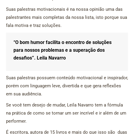
Suas palestras motivacionais é na nossa opinião uma das
palestrantes mais completas da nossa lista, isto porque sua
fala motiva e traz soluções.
“O bom humor facilita o encontro de soluções
para nossos problemas e a superação dos
desafios”. Leila Navarro
Suas palestras possuem conteúdo motivacional e inspirador,
porém com linguagem leve, divertida e que gera reflexões
em sua audiência.
Se você tem desejo de mudar, Leila Navarro tem a fórmula
na prática de como se tornar um ser incrível e ir além de um
performer.
É escritora, autora de 15 livros e mais do que isso são duas