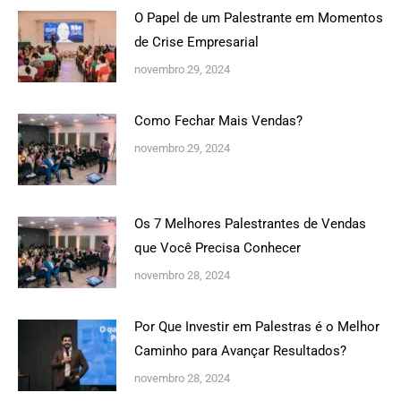
O Papel de um Palestrante em Momentos
de Crise Empresarial
novembro 29, 2024
Como Fechar Mais Vendas?
novembro 29, 2024
Os 7 Melhores Palestrantes de Vendas
que Você Precisa Conhecer
novembro 28, 2024
Por Que Investir em Palestras é o Melhor
Caminho para Avançar Resultados?
novembro 28, 2024