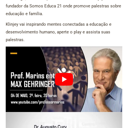
fundador da Somos Educa 21 onde promove palestras sobre
educação e família.
Klinjey vai inspirando mentes conectadas a educação e
desenvolvimento humano, aperte o play e assista suas
palestras.