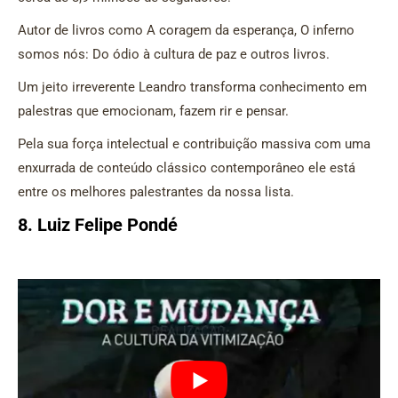
Autor de livros como A coragem da esperança, O inferno
somos nós: Do ódio à cultura de paz e outros livros.
Um jeito irreverente Leandro transforma conhecimento em
palestras que emocionam, fazem rir e pensar.
Pela sua força intelectual e contribuição massiva com uma
enxurrada de conteúdo clássico contemporâneo ele está
entre os melhores palestrantes da nossa lista.
8. Luiz Felipe Pondé