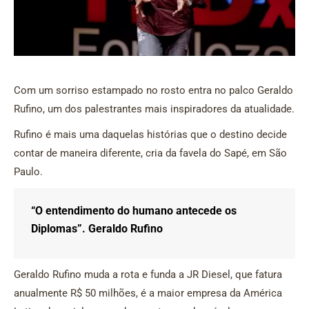
Com um sorriso estampado no rosto entra no palco Geraldo
Rufino, um dos palestrantes mais inspiradores da atualidade.
Rufino é mais uma daquelas histórias que o destino decide
contar de maneira diferente, cria da favela do Sapé, em São
Paulo.
“O entendimento do humano antecede os
Diplomas”. Geraldo Rufino
Geraldo Rufino muda a rota e funda a JR Diesel, que fatura
anualmente R$ 50 milhões, é a maior empresa da América