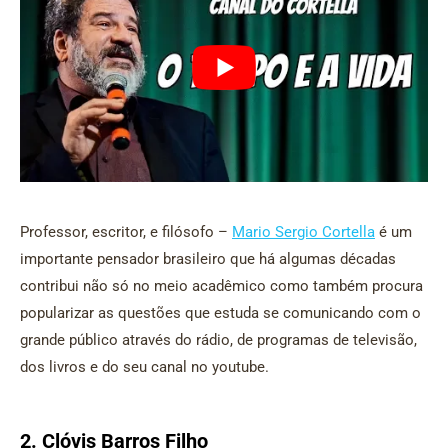
Professor, escritor, e filósofo –
Mario Sergio Cortella
é um
importante pensador brasileiro que há algumas décadas
contribui não só no meio acadêmico como também procura
popularizar as questões que estuda se comunicando com o
grande público através do rádio, de programas de televisão,
dos livros e do seu canal no youtube.
2. Clóvis Barros Filho