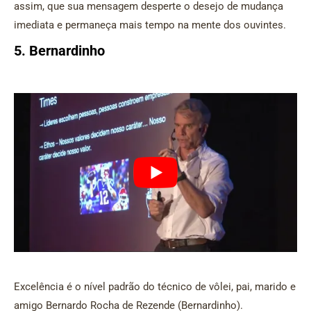
assim, que sua mensagem desperte o desejo de mudança
imediata e permaneça mais tempo na mente dos ouvintes.
5. Bernardinho
Excelência é o nível padrão do técnico de vôlei, pai, marido e
amigo Bernardo Rocha de Rezende (Bernardinho).