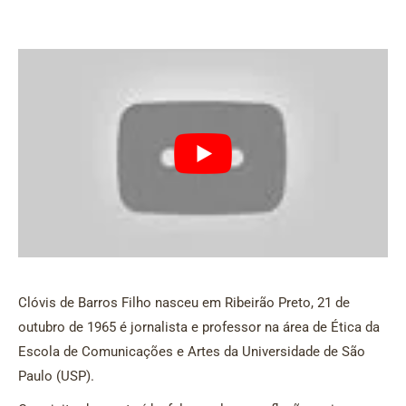
Clóvis de Barros Filho nasceu em Ribeirão Preto, 21 de
outubro de 1965 é jornalista e professor na área de Ética da
Escola de Comunicações e Artes da Universidade de São
Paulo (USP).