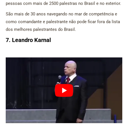
pessoas com mais de 2500 palestras no Brasil e no exterior.
São mais de 30 anos navegando no mar de competência e
como comandante e palestrante não pode ficar fora da lista
dos melhores palestrantes do Brasil.
7. Leandro Karnal