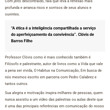
Com jeito descontraído, fala que leva a reflexão mais
profunda e arranca risos e sorrisos de seus alunos e
ouvintes.
“A ética é a inteligência compartilhada a serviço
do aperfeiçoamento da convivência”. Clóvis de
Barros Filho
Professor Clóvis como é mais conhecido também é
Filósofo e palestrante, autor de livros como a Vida que vale
a pena ser vivida, O Habitus na Comunicação, Em busca de
nós mesmos escrito em parceria com Pedro Calabrez e
tantos outros.
Sua alegria e motivação inspira milhares de pessoas, quem
nunca assistiu a um vídeo das palestras ou aulas deste que
é uma das principais referências em comunicação do nosso