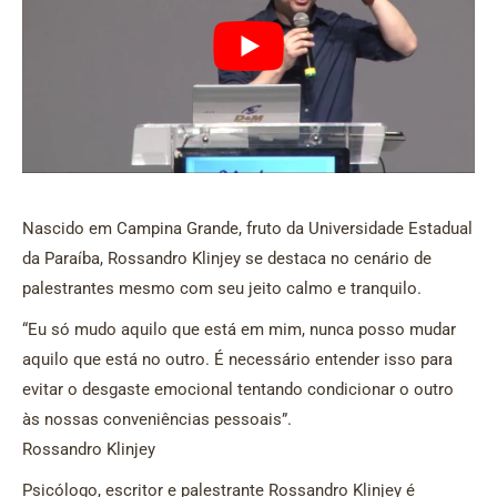
Nascido em Campina Grande, fruto da Universidade Estadual
da Paraíba, Rossandro Klinjey se destaca no cenário de
palestrantes mesmo com seu jeito calmo e tranquilo.
“Eu só mudo aquilo que está em mim, nunca posso mudar
aquilo que está no outro. É necessário entender isso para
evitar o desgaste emocional tentando condicionar o outro
às nossas conveniências pessoais”.
Rossandro Klinjey
Psicólogo, escritor e palestrante Rossandro Klinjey é