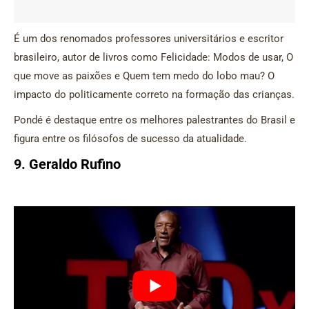
É um dos renomados professores universitários e escritor
brasileiro, autor de livros como Felicidade: Modos de usar, O
que move as paixões e Quem tem medo do lobo mau? O
impacto do politicamente correto na formação das crianças.
Pondé é destaque entre os melhores palestrantes do Brasil e
figura entre os filósofos de sucesso da atualidade.
9. Geraldo Rufino