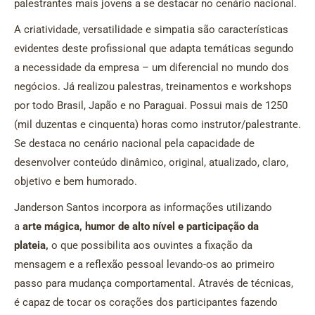
palestrantes mais jovens a se destacar no cenário nacional.
A criatividade, versatilidade e simpatia são características
evidentes deste profissional que adapta temáticas segundo
a necessidade da empresa – um diferencial no mundo dos
negócios. Já realizou palestras, treinamentos e workshops
por todo Brasil, Japão e no Paraguai. Possui mais de 1250
(mil duzentas e cinquenta) horas como instrutor/palestrante.
Se destaca no cenário nacional pela capacidade de
desenvolver conteúdo dinâmico, original, atualizado, claro,
objetivo e bem humorado.
Janderson Santos incorpora as informações utilizando
a
arte mágica, humor de alto nível e participação da
plateia,
o que possibilita aos ouvintes a fixação da
mensagem e a reflexão pessoal levando-os ao primeiro
passo para mudança comportamental. Através de técnicas,
é capaz de tocar os corações dos participantes fazendo