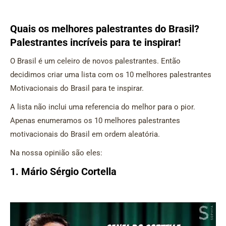
Quais os melhores palestrantes do Brasil?
Palestrantes incríveis para te inspirar!
O Brasil é um celeiro de novos palestrantes. Então
decidimos criar uma lista com os 10 melhores palestrantes
Motivacionais do Brasil para te inspirar.
A lista não inclui uma referencia do melhor para o pior.
Apenas enumeramos os 10 melhores palestrantes
motivacionais do Brasil em ordem aleatória.
Na nossa opinião são eles:
1. Mário Sérgio Cortella