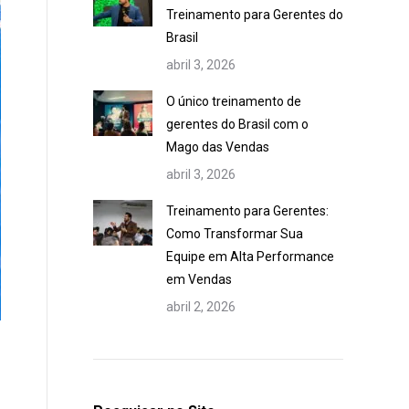
Treinamento para Gerentes do
Brasil
abril 3, 2026
O único treinamento de
gerentes do Brasil com o
Mago das Vendas
abril 3, 2026
Treinamento para Gerentes:
Como Transformar Sua
Equipe em Alta Performance
em Vendas
abril 2, 2026