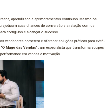
prática, aprendizado e aprimoramentos contínuos. Mesmo os
prejudicam suas chances de conversão e a relação com os
ara corrigi-los e alcançar o sucesso.
 os vendedores cometem e oferecer soluções práticas para evitá-
 “O Mago das Vendas”
, um especialista que transforma equipes
 performance em vendas e motivação.