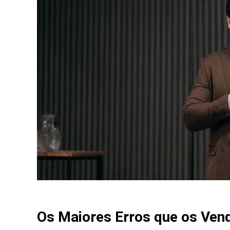
Os Maiores Erros que os Ve