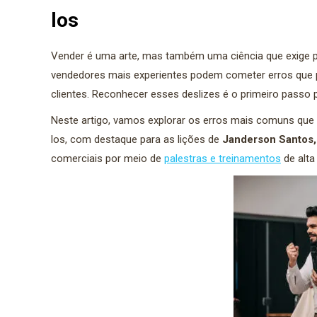
los
Vender é uma arte, mas também uma ciência que exige 
vendedores mais experientes podem cometer erros que 
clientes. Reconhecer esses deslizes é o primeiro passo p
Neste artigo, vamos explorar os erros mais comuns que
los, com destaque para as lições de
Janderson Santos,
comerciais por meio de
palestras e treinamentos
de alta