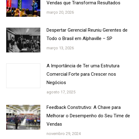
Vendas que Transforma Resultados
março 20, 2026
Despertar Gerencial Reuniu Gerentes de
Todo o Brasil em Alphaville – SP
março 13, 2026
A Importância de Ter uma Estrutura
Comercial Forte para Crescer nos
Negócios
agosto 17, 2025
Feedback Construtivo: A Chave para
Melhorar o Desempenho do Seu Time de
Vendas
novembro 29, 2024