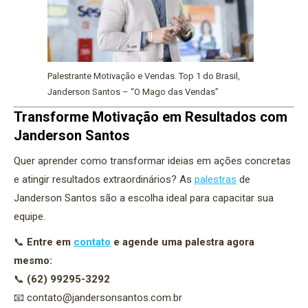
Palestrante Motivação e Vendas. Top 1 do Brasil,
Janderson Santos – “O Mago das Vendas”
Transforme Motivação em Resultados com
Janderson Santos
Quer aprender como transformar ideias em ações concretas
e atingir resultados extraordinários? As
palestras
de
Janderson Santos são a escolha ideal para capacitar sua
equipe.
📞
Entre em
contato
e agende uma palestra agora
mesmo:
📞
(62) 99295-3292
📧
contato@jandersonsantos.com.br