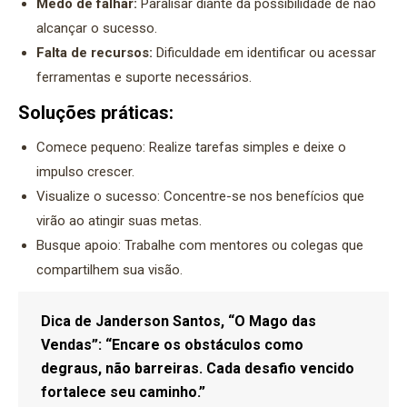
Medo de falhar:
Paralisar diante da possibilidade de não
alcançar o sucesso.
Falta de recursos:
Dificuldade em identificar ou acessar
ferramentas e suporte necessários.
Soluções práticas:
Comece pequeno: Realize tarefas simples e deixe o
impulso crescer.
Visualize o sucesso: Concentre-se nos benefícios que
virão ao atingir suas metas.
Busque apoio: Trabalhe com mentores ou colegas que
compartilhem sua visão.
Dica de Janderson Santos, “O Mago das
Vendas”:
“Encare os obstáculos como
degraus, não barreiras. Cada desafio vencido
fortalece seu caminho.”