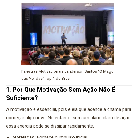
Palestras Motivacionais Janderson Santos “O Mago
das Vendas” Top 1 do Brasil
1. Por Que Motivação Sem Ação Não É
Suficiente?
A motivação é essencial, pois é ela que acende a chama para
começar algo novo. No entanto, sem um plano claro de ação,
essa energia pode se dissipar rapidamente.
Motivação:
Fornece o impulso inicial.