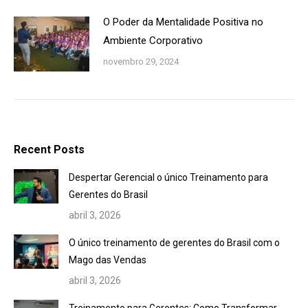
O Poder da Mentalidade Positiva no
Ambiente Corporativo
novembro 29, 2024
Recent Posts
Despertar Gerencial o único Treinamento para
Gerentes do Brasil
abril 3, 2026
O único treinamento de gerentes do Brasil com o
Mago das Vendas
abril 3, 2026