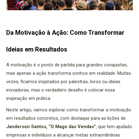
Da Motivação à Ação: Como Transformar
Ideias em Resultados
A motivação é o ponto de partida para grandes conquistas,
mas apenas a ação transforma sonhos em realidade. Muitas
vezes, ficamos inspirados por palestras, livros ou ideias
inovadoras, mas o verdadeiro desafio é colocar essa
inspiração em prática.
Neste artigo, vamos explorar como transformar a motivação
em resultados concretos, com destaque para as lições de
Janderson Santos, “O Mago das Vendas”
, que tem ajudado
empresas e indivíduos a alcançar metas extraordinárias.