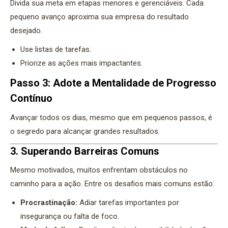
Divida sua meta em etapas menores e gerenciáveis. Cada
pequeno avanço aproxima sua empresa do resultado
desejado.
Use listas de tarefas.
Priorize as ações mais impactantes.
Passo 3: Adote a Mentalidade de Progresso
Contínuo
Avançar todos os dias, mesmo que em pequenos passos, é
o segredo para alcançar grandes resultados.
3. Superando Barreiras Comuns
Mesmo motivados, muitos enfrentam obstáculos no
caminho para a ação. Entre os desafios mais comuns estão:
Procrastinação:
Adiar tarefas importantes por
insegurança ou falta de foco.