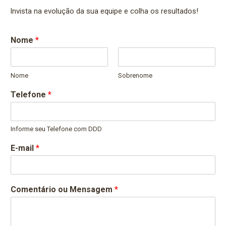
Invista na evolução da sua equipe e colha os resultados!
Nome
*
Nome
Sobrenome
Telefone
*
Informe seu Telefone com DDD
E-mail
*
Comentário ou Mensagem
*