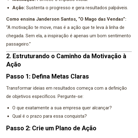
Ação:
Sustenta o progresso e gera resultados palpáveis.
Como ensina Janderson Santos, “O Mago das Vendas”:
“A motivação te move, mas é a ação que te leva à linha de
chegada. Sem ela, a inspiração é apenas um bom sentimento
passageiro.”
2. Estruturando o Caminho da Motivação à
Ação
Passo 1: Defina Metas Claras
Transformar ideias em resultados começa com a definição
de objetivos específicos. Pergunte-se:
O que exatamente a sua empresa quer alcançar?
Qual é o prazo para essa conquista?
Passo 2: Crie um Plano de Ação