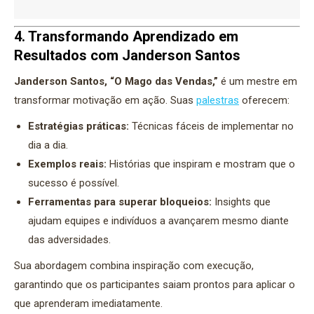
4. Transformando Aprendizado em
Resultados com Janderson Santos
Janderson Santos, “O Mago das Vendas,”
é um mestre em
transformar motivação em ação. Suas
palestras
oferecem:
Estratégias práticas:
Técnicas fáceis de implementar no
dia a dia.
Exemplos reais:
Histórias que inspiram e mostram que o
sucesso é possível.
Ferramentas para superar bloqueios:
Insights que
ajudam equipes e indivíduos a avançarem mesmo diante
das adversidades.
Sua abordagem combina inspiração com execução,
garantindo que os participantes saiam prontos para aplicar o
que aprenderam imediatamente.