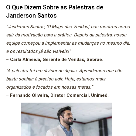
O Que Dizem Sobre as Palestras de
Janderson Santos
“Janderson Santos, ‘O Mago das Vendas,’ nos mostrou como
sair da motivação para a prática. Depois da palestra, nossa
equipe começou a implementar as mudanças no mesmo dia,
e os resultados já são visíveis!”
–
Carla Almeida, Gerente de Vendas, Sebrae.
“A palestra foi um divisor de águas. Aprendemos que não
basta sonhar; é preciso agir. Hoje, estamos mais
organizados e focados em nossas metas.”
–
Fernando Oliveira, Diretor Comercial, Unimed.