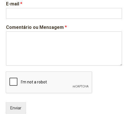
E-mail
*
Comentário ou Mensagem
*
Enviar