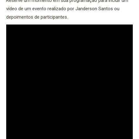
Reserve um momento em sua programação para incluir um
vídeo de um evento realizado por Janderson Santos ou
depoimentos de participantes.