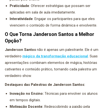
Praticidade
: Oferecer estratégias que possam ser
aplicadas em sala de aula imediatamente.
Interatividade
: Engajar os participantes para que eles
vivenciem o conteúdo de forma dinâmica e envolvente.
O Que Torna Janderson Santos a Melhor
Opção?
Janderson Santos
não é apenas um palestrante. Ele é um
verdadeiro
mágico da transformação educacional
. Suas
apresentações combinam elementos de mágica, histórias
cativantes e conteúdo prático, tornando cada palestra um
verdadeiro show.
Destaques das Palestras de Janderson Santos:
Inovação no Ensino:
Técnicas para envolver os alunos
em tempos digitais.
Motivação Docente:
Redescobrindo a paixão pela