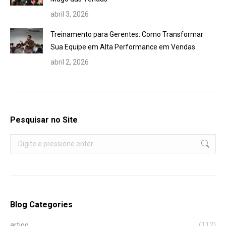
abril 3, 2026
Treinamento para Gerentes: Como Transformar
Sua Equipe em Alta Performance em Vendas
abril 2, 2026
Pesquisar no Site
Search:
Blog Categories
artigo
(112)