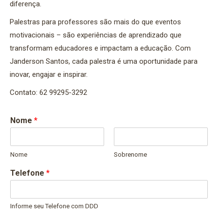
diferença.
Palestras para professores são mais do que eventos
motivacionais – são experiências de aprendizado que
transformam educadores e impactam a educação. Com
Janderson Santos, cada palestra é uma oportunidade para
inovar, engajar e inspirar.
Contato: 62 99295-3292
Nome
*
Nome
Sobrenome
Telefone
*
Informe seu Telefone com DDD