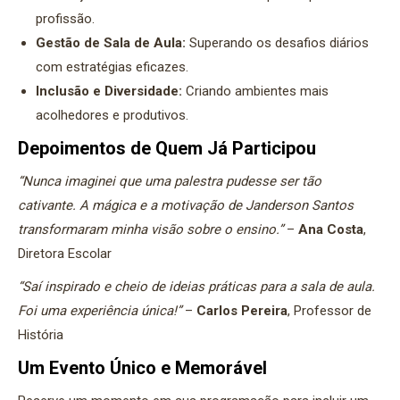
profissão.
Gestão de Sala de Aula:
Superando os desafios diários
com estratégias eficazes.
Inclusão e Diversidade:
Criando ambientes mais
acolhedores e produtivos.
Depoimentos de Quem Já Participou
“Nunca imaginei que uma palestra pudesse ser tão
cativante. A mágica e a motivação de Janderson Santos
transformaram minha visão sobre o ensino.”
–
Ana Costa
,
Diretora Escolar
“Saí inspirado e cheio de ideias práticas para a sala de aula.
Foi uma experiência única!”
–
Carlos Pereira
, Professor de
História
Um Evento Único e Memorável