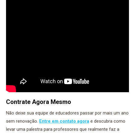
Contrate Agora Mesmo
Não deixe sua equipe de educadores passar por mais um ano
sem renovação.
Entre em contato agora
e descubra como
levar uma palestra para professores que realmente faz a