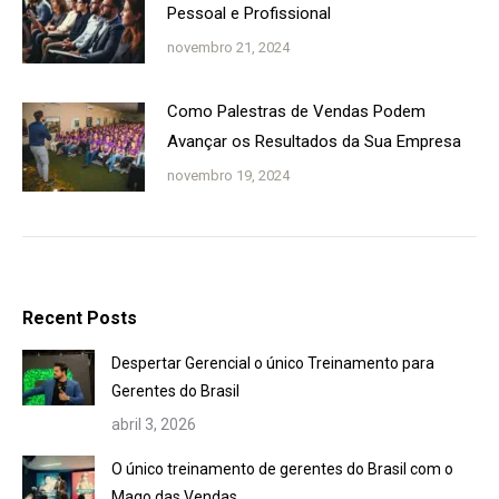
Pessoal e Profissional
novembro 21, 2024
Como Palestras de Vendas Podem
Avançar os Resultados da Sua Empresa
novembro 19, 2024
Recent Posts
Despertar Gerencial o único Treinamento para
Gerentes do Brasil
abril 3, 2026
O único treinamento de gerentes do Brasil com o
Mago das Vendas