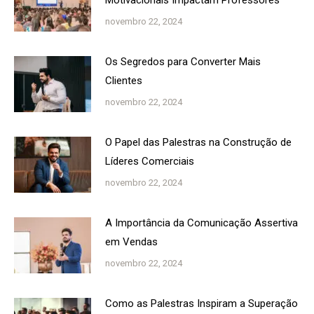
Motivacionais Impactam Professores
novembro 22, 2024
Os Segredos para Converter Mais
Clientes
novembro 22, 2024
O Papel das Palestras na Construção de
Líderes Comerciais
novembro 22, 2024
A Importância da Comunicação Assertiva
em Vendas
novembro 22, 2024
Como as Palestras Inspiram a Superação