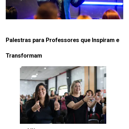
Palestras para Professores que Inspiram e
Transformam