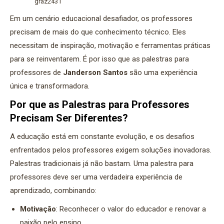
graz2431
Em um cenário educacional desafiador, os professores
precisam de mais do que conhecimento técnico. Eles
necessitam de inspiração, motivação e ferramentas práticas
para se reinventarem. É por isso que as palestras para
professores de
Janderson Santos
são uma experiência
única e transformadora.
Por que as Palestras para Professores
Precisam Ser Diferentes?
A educação está em constante evolução, e os desafios
enfrentados pelos professores exigem soluções inovadoras.
Palestras tradicionais já não bastam. Uma palestra para
professores deve ser uma verdadeira experiência de
aprendizado, combinando:
Motivação
: Reconhecer o valor do educador e renovar a
paixão pelo ensino.