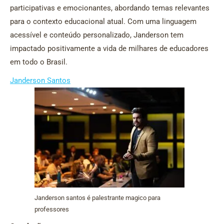
participativas e emocionantes, abordando temas relevantes
para o contexto educacional atual. Com uma linguagem
acessível e conteúdo personalizado, Janderson tem
impactado positivamente a vida de milhares de educadores
em todo o Brasil.
Janderson Santos
Janderson santos é palestrante magico para
professores