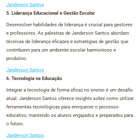
Janderson Santos
5. Liderança Educacional e Gestão Escolar
Desenvolver habilidades de liderança é crucial para gestores
e professores. As palestras de Janderson Santos abordam
técnicas de liderança eficazes e estratégias de gestão que
contribuem para um ambiente escolar harmonioso e
produtivo.
Janderson Santos
6. Tecnologia na Educação
Integrar a tecnologia de forma eficaz no ensino é um desafio
atual. Janderson Santos oferece insights sobre como utilizar
ferramentas tecnológicas para enriquecer o processo
educativo, mantendo os alunos engajados e preparados para
o futuro.
Janderson Santos