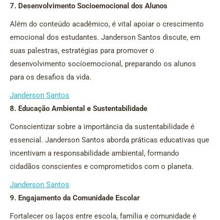
7. Desenvolvimento Socioemocional dos Alunos
Além do conteúdo acadêmico, é vital apoiar o crescimento
emocional dos estudantes. Janderson Santos discute, em
suas palestras, estratégias para promover o
desenvolvimento socioemocional, preparando os alunos
para os desafios da vida.
Janderson Santos
8. Educação Ambiental e Sustentabilidade
Conscientizar sobre a importância da sustentabilidade é
essencial. Janderson Santos aborda práticas educativas que
incentivam a responsabilidade ambiental, formando
cidadãos conscientes e comprometidos com o planeta.
Janderson Santos
9. Engajamento da Comunidade Escolar
Fortalecer os laços entre escola, família e comunidade é