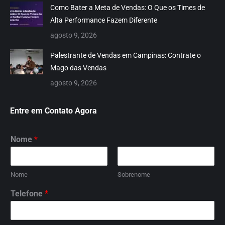
Como Bater a Meta de Vendas: O Que os Times de
Alta Performance Fazem Diferente
agosto 9, 2026
Palestrante de Vendas em Campinas: Contrate o
Mago das Vendas
agosto 9, 2026
Entre em Contato Agora
Nome
*
Nome
Sobrenome
Telefone
*