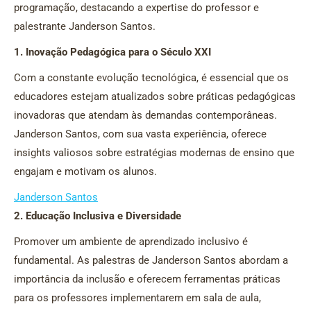
programação, destacando a expertise do professor e
palestrante Janderson Santos.
1. Inovação Pedagógica para o Século XXI
Com a constante evolução tecnológica, é essencial que os
educadores estejam atualizados sobre práticas pedagógicas
inovadoras que atendam às demandas contemporâneas.
Janderson Santos, com sua vasta experiência, oferece
insights valiosos sobre estratégias modernas de ensino que
engajam e motivam os alunos.
Janderson Santos
2. Educação Inclusiva e Diversidade
Promover um ambiente de aprendizado inclusivo é
fundamental. As palestras de Janderson Santos abordam a
importância da inclusão e oferecem ferramentas práticas
para os professores implementarem em sala de aula,