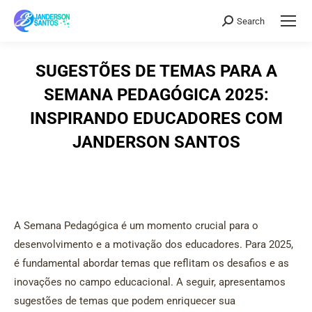
Search
Search:
SUGESTÕES DE TEMAS PARA A
SEMANA PEDAGÓGICA 2025:
INSPIRANDO EDUCADORES COM
JANDERSON SANTOS
A Semana Pedagógica é um momento crucial para o
desenvolvimento e a motivação dos educadores. Para 2025,
é fundamental abordar temas que reflitam os desafios e as
inovações no campo educacional. A seguir, apresentamos
sugestões de temas que podem enriquecer sua