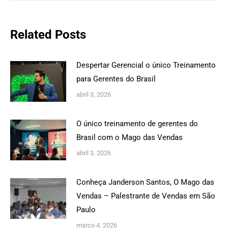
Related Posts
Despertar Gerencial o único Treinamento
para Gerentes do Brasil
abril 3, 2026
O único treinamento de gerentes do
Brasil com o Mago das Vendas
abril 3, 2026
Conheça Janderson Santos, O Mago das
Vendas – Palestrante de Vendas em São
Paulo
março 4, 2026