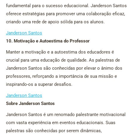
fundamental para o sucesso educacional. Janderson Santos
oferece estratégias para promover uma colaboração eficaz,
criando uma rede de apoio sólida para os alunos.
Janderson Santos
10. Motivação e Autoestima do Professor
Manter a motivação e a autoestima dos educadores é
crucial para uma educação de qualidade. As palestras de
Janderson Santos são conhecidas por elevar o ânimo dos
professores, reforçando a importância de sua missão e
inspirando-os a superar desafios.
Janderson Santos
Sobre Janderson Santos
Janderson Santos é um renomado palestrante motivacional
com vasta experiência em eventos educacionais. Suas
palestras são conhecidas por serem dinâmicas,