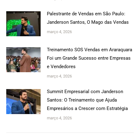
Palestrante de Vendas em São Paulo:
Janderson Santos, O Mago das Vendas
março 4, 2026
Treinamento SOS Vendas em Araraquara
Foi um Grande Sucesso entre Empresas
e Vendedores
março 4, 2026
Summit Empresarial com Janderson
Santos: O Treinamento que Ajuda
Empresários a Crescer com Estratégia
março 4, 2026