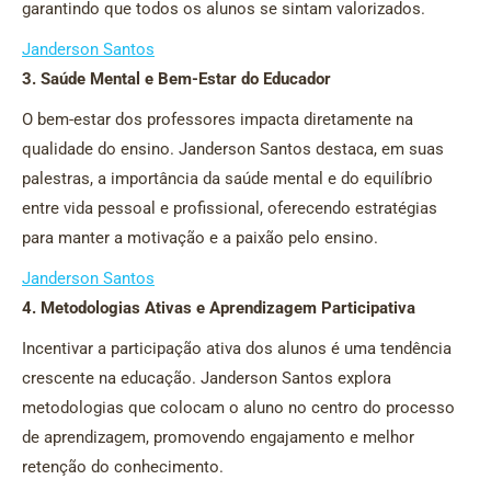
garantindo que todos os alunos se sintam valorizados.
Janderson Santos
3. Saúde Mental e Bem-Estar do Educador
O bem-estar dos professores impacta diretamente na
qualidade do ensino. Janderson Santos destaca, em suas
palestras, a importância da saúde mental e do equilíbrio
entre vida pessoal e profissional, oferecendo estratégias
para manter a motivação e a paixão pelo ensino.
Janderson Santos
4. Metodologias Ativas e Aprendizagem Participativa
Incentivar a participação ativa dos alunos é uma tendência
crescente na educação. Janderson Santos explora
metodologias que colocam o aluno no centro do processo
de aprendizagem, promovendo engajamento e melhor
retenção do conhecimento.