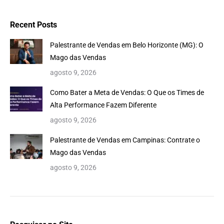
Recent Posts
Palestrante de Vendas em Belo Horizonte (MG): O
Mago das Vendas
agosto 9, 2026
Como Bater a Meta de Vendas: O Que os Times de
Alta Performance Fazem Diferente
agosto 9, 2026
Palestrante de Vendas em Campinas: Contrate o
Mago das Vendas
agosto 9, 2026