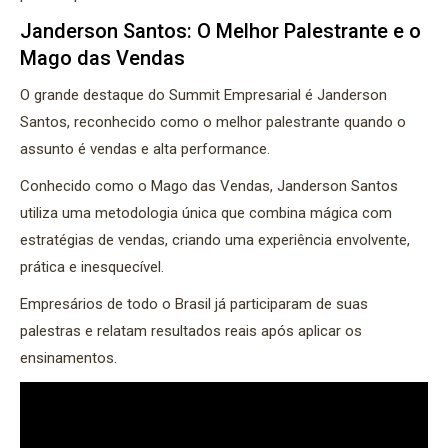
Janderson Santos: O Melhor Palestrante e o
Mago das Vendas
O grande destaque do Summit Empresarial é
Janderson
Santos
, reconhecido como o melhor palestrante quando o
assunto é vendas e alta performance.
Conhecido como o Mago das Vendas, Janderson Santos
utiliza uma metodologia única que combina mágica com
estratégias de vendas, criando uma experiência envolvente,
prática e inesquecível.
Empresários de todo o Brasil já participaram de suas
palestras e relatam resultados reais após aplicar os
ensinamentos.