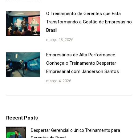
O Treinamento de Gerentes que Está
Transformando a Gestão de Empresas no
Brasil
março 13, 2026
Empresários de Alta Performance:
Conheça o Treinamento Despertar
Empresarial com Janderson Santos
março 4, 2026
Recent Posts
Despertar Gerencial o único Treinamento para