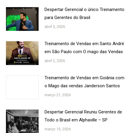
Despertar Gerencial o único Treinamento
para Gerentes do Brasil
abril 3, 2026
Treinamento de Vendas em Santo André
em São Paulo com O mago das Vendas
abril 2, 2026
Treinamento de Vendas em Goiânia com
o Mago das vendas Janderson Santos
março 21, 2026
Despertar Gerencial Reuniu Gerentes de
Todo o Brasil em Alphaville – SP
março 13, 2026