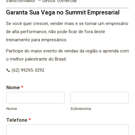
transformador.” – Gestor comercial
Garanta Sua Vaga no Summit Empresarial
Se você quer crescer, vender mais e se tornar um empresário
de alta performance, não pode ficar de fora deste
treinamento para empresários.
Participe do maior evento de vendas da região e aprenda com
o melhor palestrante do Brasil.
📞 (62) 99295-3292
Nome
*
Nome
Sobrenome
Telefone
*