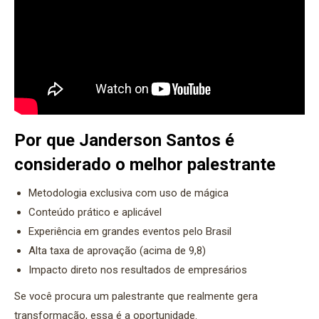
Por que Janderson Santos é
considerado o melhor palestrante
Metodologia exclusiva com uso de mágica
Conteúdo prático e aplicável
Experiência em grandes eventos pelo Brasil
Alta taxa de aprovação (acima de 9,8)
Impacto direto nos resultados de empresários
Se você procura um palestrante que realmente gera
transformação, essa é a oportunidade.