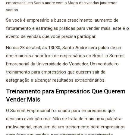
empresarial em Santo andre com o Mago das vendas janderson
santos
Se você é empresário e busca crescimento, aumento de
faturamento e estratégias práticas para vender mais, este é o
evento de vendas que você precisa participar.
No dia 28 de abril, às 13h30, Santo André será palco de um
dos maiores encontros de empresários do Brasil: o Summit
Empresarial da Universidade do Vendedor. Um verdadeiro
treinamento para empresários que querem sair da
estagnação e alcançar resultados extraordinários.
Treinamento para Empresários Que Querem
Vender Mais
O Summit Empresarial foi criado para empresários que
desejam evolução real. Não se trata de mais uma palestra
motivacional, mas sim de um treinamento para empresários