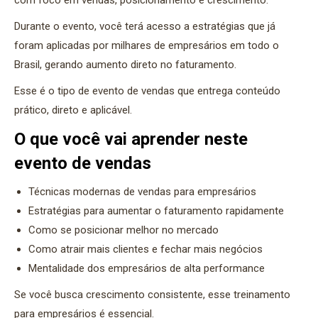
com foco em vendas, posicionamento e crescimento.
Durante o evento, você terá acesso a estratégias que já
foram aplicadas por milhares de empresários em todo o
Brasil, gerando aumento direto no faturamento.
Esse é o tipo de evento de vendas que entrega conteúdo
prático, direto e aplicável.
O que você vai aprender neste
evento de vendas
Técnicas modernas de vendas para empresários
Estratégias para aumentar o faturamento rapidamente
Como se posicionar melhor no mercado
Como atrair mais clientes e fechar mais negócios
Mentalidade dos empresários de alta performance
Se você busca crescimento consistente, esse treinamento
para empresários é essencial.