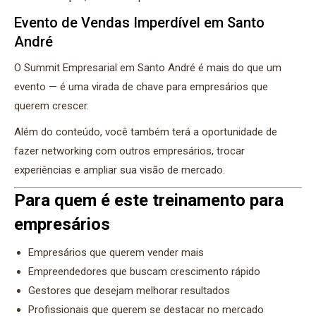
Evento de Vendas Imperdível em Santo
André
O Summit Empresarial em Santo André é mais do que um
evento — é uma virada de chave para empresários que
querem crescer.
Além do conteúdo, você também terá a oportunidade de
fazer networking com outros empresários, trocar
experiências e ampliar sua visão de mercado.
Para quem é este treinamento para
empresários
Empresários que querem vender mais
Empreendedores que buscam crescimento rápido
Gestores que desejam melhorar resultados
Profissionais que querem se destacar no mercado