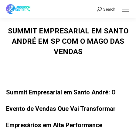
Search
Search:
SUMMIT EMPRESARIAL EM SANTO
ANDRÉ EM SP COM O MAGO DAS
VENDAS
Summit Empresarial em Santo André: O
Evento de Vendas Que Vai Transformar
Empresários em Alta Performance