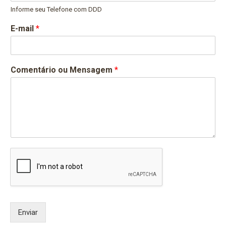
Informe seu Telefone com DDD
E-mail
*
Comentário ou Mensagem
*
Enviar