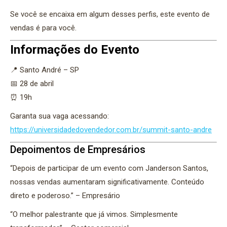
Se você se encaixa em algum desses perfis, este evento de
vendas é para você.
Informações do Evento
📍 Santo André – SP
📅 28 de abril
⏰ 19h
Garanta sua vaga acessando:
https://universidadedovendedor.com.br/summit-santo-andre
Depoimentos de Empresários
“Depois de participar de um evento com Janderson Santos,
nossas vendas aumentaram significativamente. Conteúdo
direto e poderoso.” – Empresário
“O melhor palestrante que já vimos. Simplesmente