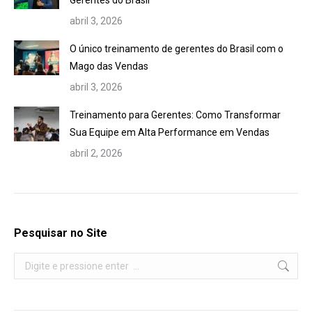
Gerentes do Brasil
abril 3, 2026
O único treinamento de gerentes do Brasil com o
Mago das Vendas
abril 3, 2026
Treinamento para Gerentes: Como Transformar
Sua Equipe em Alta Performance em Vendas
abril 2, 2026
Pesquisar no Site
Search: