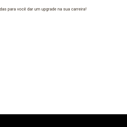
endas para você dar um upgrade na sua carreira!