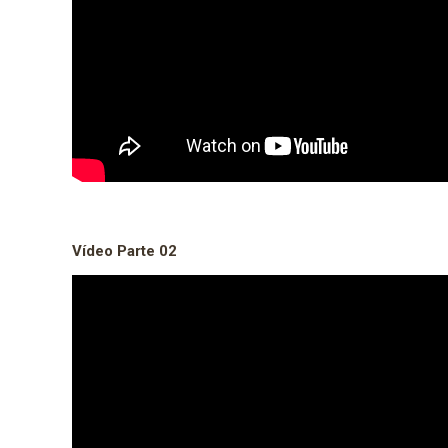
Vídeo Parte 02