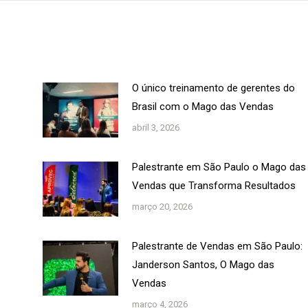
O único treinamento de gerentes do
Brasil com o Mago das Vendas
abril 3, 2026
Palestrante em São Paulo o Mago das
Vendas que Transforma Resultados
março 20, 2026
Palestrante de Vendas em São Paulo:
Janderson Santos, O Mago das
Vendas
março 4, 2026