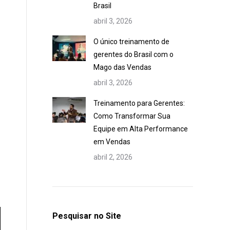
Brasil
abril 3, 2026
O único treinamento de
gerentes do Brasil com o
Mago das Vendas
abril 3, 2026
Treinamento para Gerentes:
Como Transformar Sua
Equipe em Alta Performance
em Vendas
abril 2, 2026
Pesquisar no Site