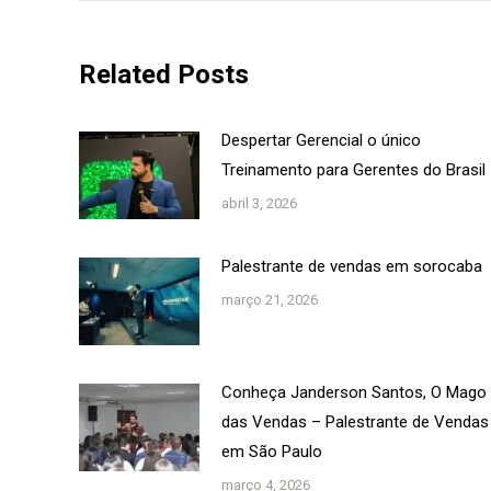
Related Posts
Despertar Gerencial o único
Treinamento para Gerentes do Brasil
abril 3, 2026
Palestrante de vendas em sorocaba
março 21, 2026
Conheça Janderson Santos, O Mago
das Vendas – Palestrante de Vendas
em São Paulo
março 4, 2026