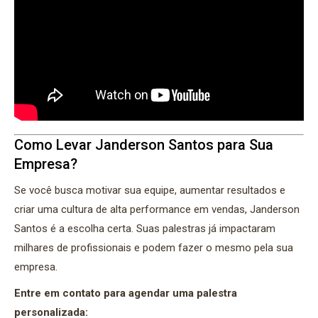
Como Levar Janderson Santos para Sua
Empresa?
Se você busca motivar sua equipe, aumentar resultados e
criar uma cultura de alta performance em vendas, Janderson
Santos é a escolha certa. Suas palestras já impactaram
milhares de profissionais e podem fazer o mesmo pela sua
empresa.
Entre em contato para agendar uma palestra
personalizada: