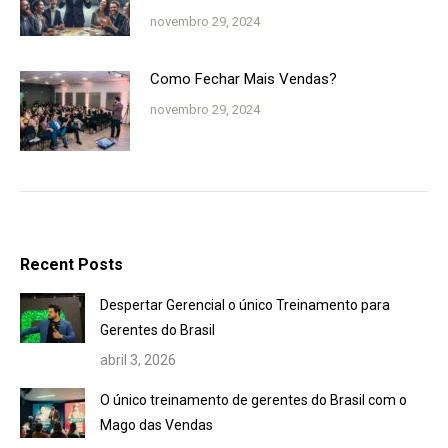
novembro 29, 2024
Como Fechar Mais Vendas?
novembro 29, 2024
Recent Posts
Despertar Gerencial o único Treinamento para
Gerentes do Brasil
abril 3, 2026
O único treinamento de gerentes do Brasil com o
Mago das Vendas