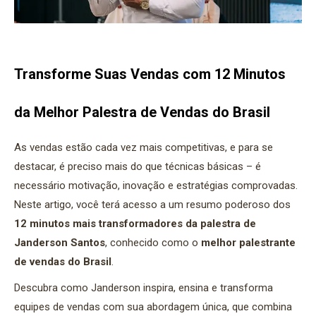
Transforme Suas Vendas com 12 Minutos
da Melhor Palestra de Vendas do Brasil
As vendas estão cada vez mais competitivas, e para se
destacar, é preciso mais do que técnicas básicas – é
necessário motivação, inovação e estratégias comprovadas.
Neste artigo, você terá acesso a um resumo poderoso dos
12 minutos mais transformadores da palestra de
Janderson Santos
, conhecido como o
melhor palestrante
de vendas do Brasil
.
Descubra como Janderson inspira, ensina e transforma
equipes de vendas com sua abordagem única, que combina