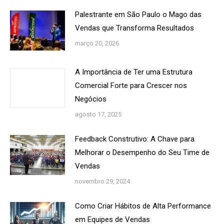
Palestrante em São Paulo o Mago das
Vendas que Transforma Resultados
março 20, 2026
A Importância de Ter uma Estrutura
Comercial Forte para Crescer nos
Negócios
agosto 17, 2025
Feedback Construtivo: A Chave para
Melhorar o Desempenho do Seu Time de
Vendas
novembro 29, 2024
Como Criar Hábitos de Alta Performance
em Equipes de Vendas