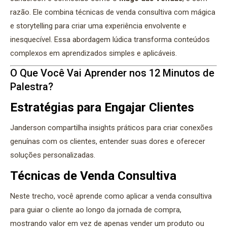
razão. Ele combina técnicas de venda consultiva com mágica
e storytelling para criar uma experiência envolvente e
inesquecível. Essa abordagem lúdica transforma conteúdos
complexos em aprendizados simples e aplicáveis.
O Que Você Vai Aprender nos 12 Minutos de
Palestra?
Estratégias para Engajar Clientes
Janderson compartilha insights práticos para criar conexões
genuínas com os clientes, entender suas dores e oferecer
soluções personalizadas.
Técnicas de Venda Consultiva
Neste trecho, você aprende como aplicar a venda consultiva
para guiar o cliente ao longo da jornada de compra,
mostrando valor em vez de apenas vender um produto ou