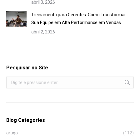
abril 3, 2026
Treinamento para Gerentes: Como Transformar
Sua Equipe em Alta Performance em Vendas
abril 2, 2026
Pesquisar no Site
Search:
Blog Categories
artigo
(112)