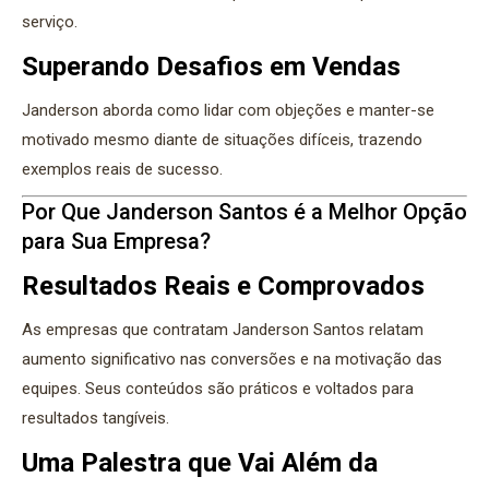
serviço.
Superando Desafios em Vendas
Janderson aborda como lidar com objeções e manter-se
motivado mesmo diante de situações difíceis, trazendo
exemplos reais de sucesso.
Por Que Janderson Santos é a Melhor Opção
para Sua Empresa?
Resultados Reais e Comprovados
As empresas que contratam Janderson Santos relatam
aumento significativo nas conversões e na motivação das
equipes. Seus conteúdos são práticos e voltados para
resultados tangíveis.
Uma Palestra que Vai Além da