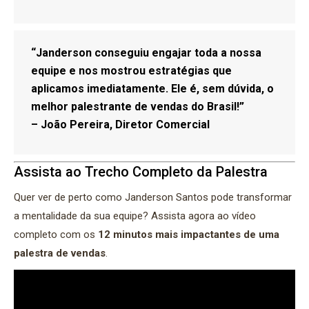
“Janderson conseguiu engajar toda a nossa
equipe e nos mostrou estratégias que
aplicamos imediatamente. Ele é, sem dúvida, o
melhor palestrante de vendas do Brasil!”
– João Pereira, Diretor Comercial
Assista ao Trecho Completo da Palestra
Quer ver de perto como Janderson Santos pode transformar
a mentalidade da sua equipe? Assista agora ao vídeo
completo com os
12 minutos mais impactantes de uma
palestra de vendas
.