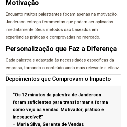
Motivação
Enquanto muitos palestrantes focam apenas na motivação,
Janderson entrega ferramentas que podem ser aplicadas
imediatamente. Seus métodos são baseados em
experiências práticas e comprovadas no mercado.
Personalização que Faz a Diferença
Cada palestra é adaptada às necessidades específicas da
empresa, tornando o conteúdo ainda mais relevante e eficaz.
Depoimentos que Comprovam o Impacto
“Os 12 minutos da palestra de Janderson
foram suficientes para transformar a forma
como vejo as vendas. Motivador, prático e
inesquecível!”
– Maria Silva, Gerente de Vendas