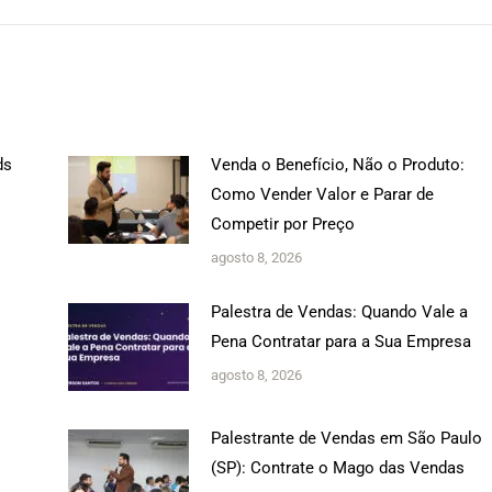
ds
Venda o Benefício, Não o Produto:
Como Vender Valor e Parar de
Competir por Preço
agosto 8, 2026
s
Palestra de Vendas: Quando Vale a
Pena Contratar para a Sua Empresa
agosto 8, 2026
Palestrante de Vendas em São Paulo
(SP): Contrate o Mago das Vendas