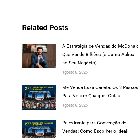
Related Posts
A Estratégia de Vendas do McDonal
Que Vende Bilhões (e Como Aplicar
no Seu Negócio)
agosto 8, 2026
Me Venda Essa Caneta: Os 3 Passo
Para Vender Qualquer Coisa
agosto 8, 2026
Palestrante para Convenção de
Vendas: Como Escolher o Ideal