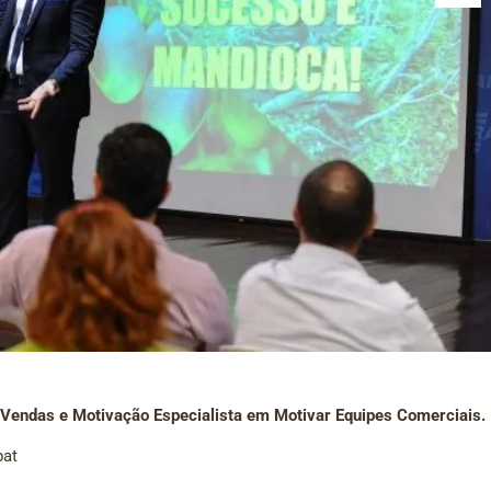
 Vendas e Motivação Especialista em Motivar Equipes Comerciais.
pat