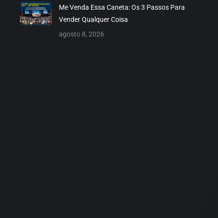
Me Venda Essa Caneta: Os 3 Passos Para
Vender Qualquer Coisa
agosto 8, 2026