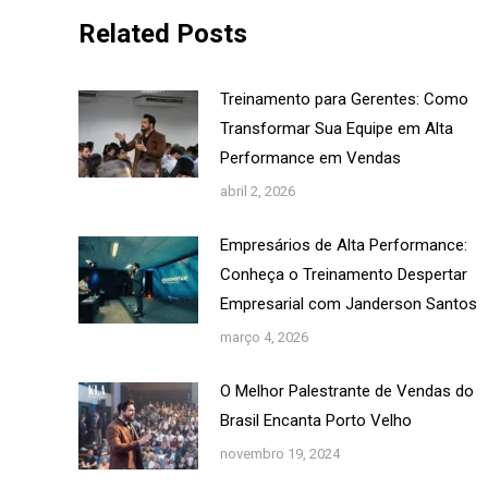
Related Posts
Treinamento para Gerentes: Como
Transformar Sua Equipe em Alta
Performance em Vendas
abril 2, 2026
Empresários de Alta Performance:
Conheça o Treinamento Despertar
Empresarial com Janderson Santos
março 4, 2026
O Melhor Palestrante de Vendas do
Brasil Encanta Porto Velho
novembro 19, 2024