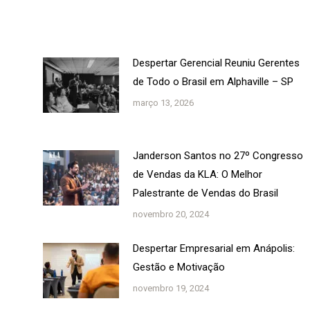
Despertar Gerencial Reuniu Gerentes
de Todo o Brasil em Alphaville – SP
março 13, 2026
Janderson Santos no 27º Congresso
de Vendas da KLA: O Melhor
Palestrante de Vendas do Brasil
novembro 20, 2024
Despertar Empresarial em Anápolis:
Gestão e Motivação
novembro 19, 2024