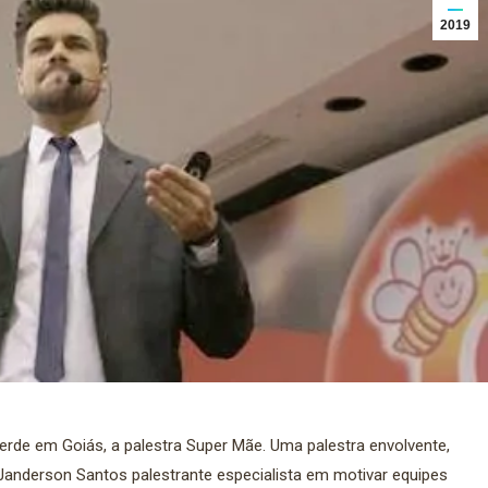
2019
erde em Goiás, a palestra Super Mãe. Uma palestra envolvente,
Janderson Santos palestrante especialista em motivar equipes