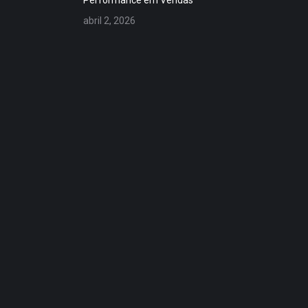
abril 2, 2026