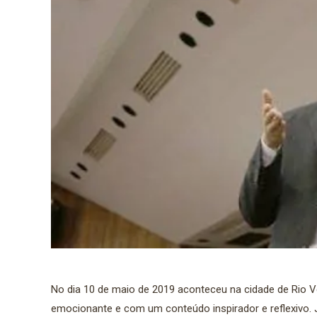
No dia 10 de maio de 2019 aconteceu na cidade de Rio V
emocionante e com um conteúdo inspirador e reflexivo. 