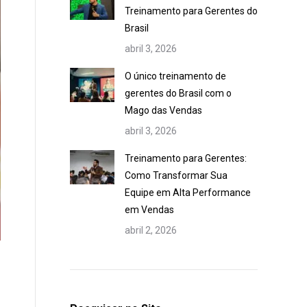
Treinamento para Gerentes do
Brasil
abril 3, 2026
O único treinamento de
gerentes do Brasil com o
Mago das Vendas
abril 3, 2026
Treinamento para Gerentes:
Como Transformar Sua
Equipe em Alta Performance
em Vendas
abril 2, 2026