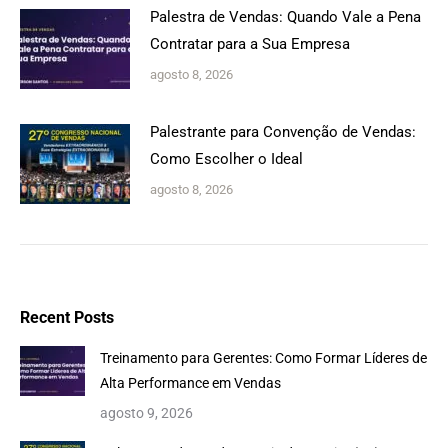
Palestra de Vendas: Quando Vale a Pena
Contratar para a Sua Empresa
agosto 8, 2026
Palestrante para Convenção de Vendas:
Como Escolher o Ideal
agosto 8, 2026
Recent Posts
Treinamento para Gerentes: Como Formar Líderes de
Alta Performance em Vendas
agosto 9, 2026