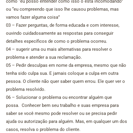
como “eu posso entender como isso o está incomodando”
ou “eu compreendo que isso lhe causou problemas, mas
vamos fazer alguma coisa”
03 – Fazer perguntas, de forma educada e com interesse,
ouvindo cuidadosamente as respostas para conseguir
detalhes específicos de como o problema ocorreu.
04 – sugerir uma ou mais alternativas para resolver o
problema e atender a sua reclamação.
05 – Pedir desculpas em nome da empresa, mesmo que não
tenha sido culpa sua. E jamais coloque a culpa em outra
pessoa. O cliente não quer saber quem errou. Ele quer ver o
problema resolvido.
06 – Solucionar o problema ou encontrar alguém que
possa. Conhecer bem seu trabalho e suas empresa para
saber se você mesmo pode resolver ou se precisa pedir
ajuda ou autorização para alguém. Mas, em qualquer um dos
casos, resolva o problema do cliente.