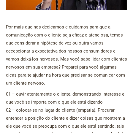
Por mais que nos dedicamos e cuidamos para que a
comunicação com o cliente seja eficaz e atenciosa, temos
que considerar a hipótese de vez ou outra vamos
decepcionar a expectativa dos nossos consumidores e
vamos deixá-los nervosos. Mas você sabe lidar com clientes
nervosos em sua empresa? Preparei para você algumas
dicas para te ajudar na hora que precisar se comunicar com
um cliente nervoso.
01 – ouvir atentamente o cliente, demonstrando interesse e
que você se importa com o que ele está dizendo
02 – colocar-se no lugar do cliente (empatia). Procurar
entender a posição do cliente e dizer coisas que mostrem a
ele que você se preocupa com o que ele está sentindo, tais