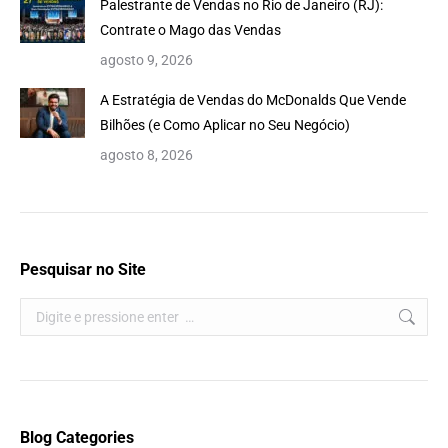
Palestrante de Vendas no Rio de Janeiro (RJ):
Contrate o Mago das Vendas
agosto 9, 2026
A Estratégia de Vendas do McDonalds Que Vende
Bilhões (e Como Aplicar no Seu Negócio)
agosto 8, 2026
Pesquisar no Site
Search:
Blog Categories