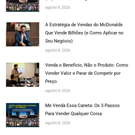
agosto 9, 2026
A Estratégia de Vendas do McDonalds
Que Vende Bilhões (e Como Aplicar no
Seu Negócio)
agosto 8, 2026
Venda o Benefício, Não o Produto: Como
Vender Valor e Parar de Competir por
Preço
agosto 8, 2026
Me Venda Essa Caneta: Os 3 Passos
Para Vender Qualquer Coisa
agosto 8, 2026