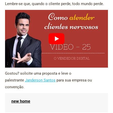
Lembre-se que, quando o cliente perde, todo mundo perde.
Gostou? solicite uma proposta e leve o
palestrante
Janderson Santos
para sua empresa ou
convenção.
new home