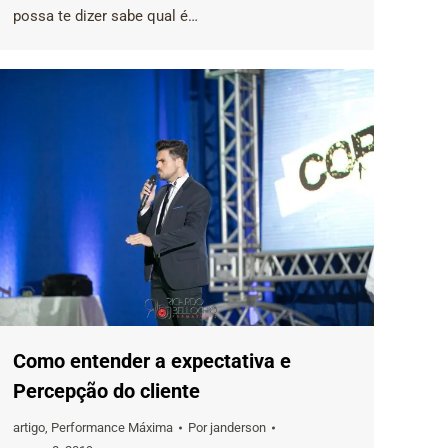
possa te dizer sabe qual é…
Como entender a expectativa e
Percepção do cliente
artigo
,
Performance Máxima
Por
janderson