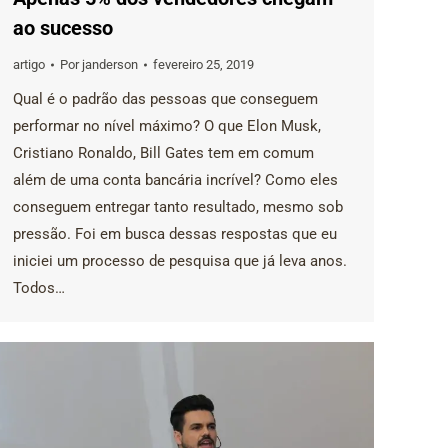
ao sucesso
artigo
Por
janderson
fevereiro 25, 2019
Qual é o padrão das pessoas que conseguem
performar no nível máximo? O que Elon Musk,
Cristiano Ronaldo, Bill Gates tem em comum
além de uma conta bancária incrível? Como eles
conseguem entregar tanto resultado, mesmo sob
pressão. Foi em busca dessas respostas que eu
iniciei um processo de pesquisa que já leva anos.
Todos…