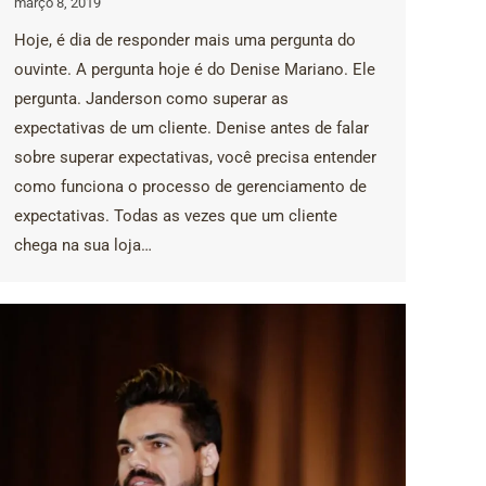
março 8, 2019
Hoje, é dia de responder mais uma pergunta do
ouvinte. A pergunta hoje é do Denise Mariano. Ele
pergunta. Janderson como superar as
expectativas de um cliente. Denise antes de falar
sobre superar expectativas, você precisa entender
como funciona o processo de gerenciamento de
expectativas. Todas as vezes que um cliente
chega na sua loja…