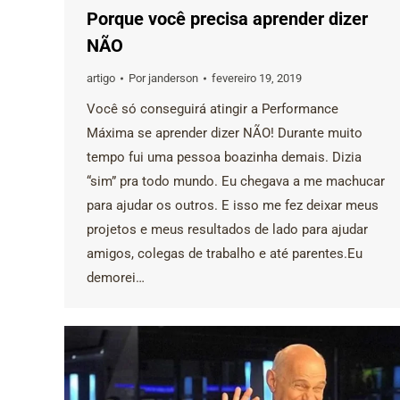
Porque você precisa aprender dizer
NÃO
artigo
Por
janderson
fevereiro 19, 2019
Você só conseguirá atingir a Performance
Máxima se aprender dizer NÃO! Durante muito
tempo fui uma pessoa boazinha demais. Dizia
“sim” pra todo mundo. Eu chegava a me machucar
para ajudar os outros. E isso me fez deixar meus
projetos e meus resultados de lado para ajudar
amigos, colegas de trabalho e até parentes.Eu
demorei…