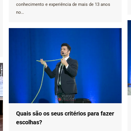
conhecimento e experiência de mais de 13 anos
no…
Quais são os seus critérios para fazer
escolhas?