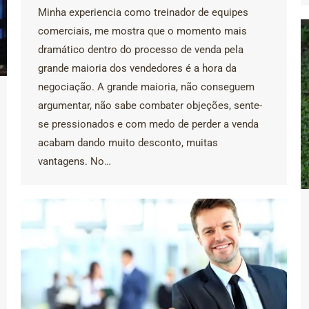
Minha experiencia como treinador de equipes
comerciais, me mostra que o momento mais
dramático dentro do processo de venda pela
grande maioria dos vendedores é a hora da
negociação. A grande maioria, não conseguem
argumentar, não sabe combater objeções, sente-
se pressionados e com medo de perder a venda
acabam dando muito desconto, muitas
vantagens. No…