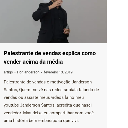
Palestrante de vendas explica como
vender acima da média
artigo
Por
janderson
fevereiro 13, 2019
Palestrante de vendas e motivação Janderson
Santos, Quem me vê nas redes sociais falando de
vendas ou assiste meus vídeos la no meu
youtube Janderson Santos, acredita que nasci
vendedor. Mas deixa eu compartilhar com você
uma história bem embaraçosa que vivi.