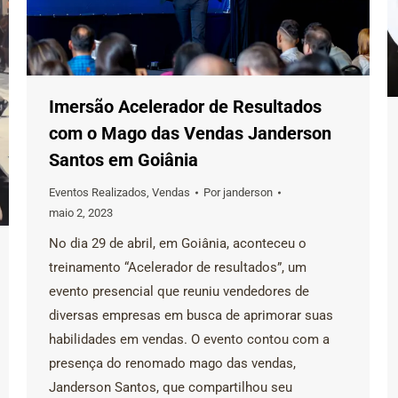
Imersão Acelerador de Resultados
com o Mago das Vendas Janderson
Santos em Goiânia
Eventos Realizados
,
Vendas
Por
janderson
maio 2, 2023
No dia 29 de abril, em Goiânia, aconteceu o
treinamento “Acelerador de resultados”, um
evento presencial que reuniu vendedores de
diversas empresas em busca de aprimorar suas
habilidades em vendas. O evento contou com a
presença do renomado mago das vendas,
Janderson Santos, que compartilhou seu