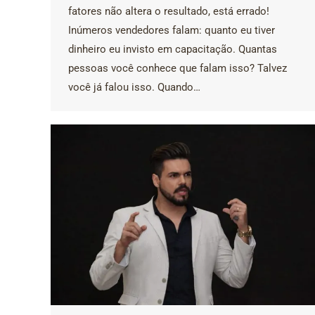
fatores não altera o resultado, está errado!
Inúmeros vendedores falam: quanto eu tiver
dinheiro eu invisto em capacitação. Quantas
pessoas você conhece que falam isso? Talvez
você já falou isso. Quando…