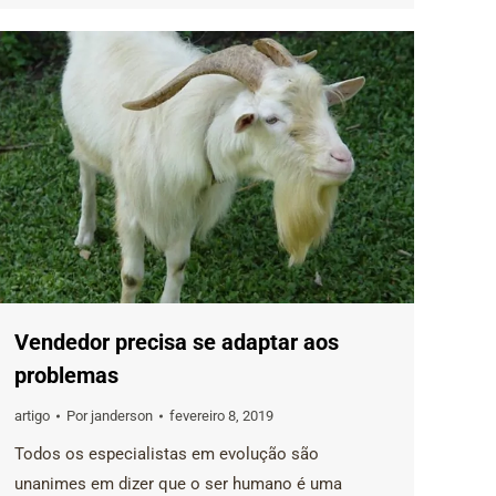
Vendedor precisa se adaptar aos
problemas
artigo
Por
janderson
fevereiro 8, 2019
Todos os especialistas em evolução são
unanimes em dizer que o ser humano é uma