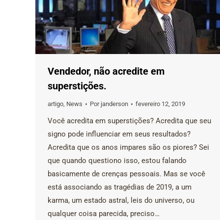
Vendedor, não acredite em
superstições.
artigo
,
News
Por
janderson
fevereiro 12, 2019
Você acredita em superstições? Acredita que seu
signo pode influenciar em seus resultados?
Acredita que os anos impares são os piores? Sei
que quando questiono isso, estou falando
basicamente de crenças pessoais. Mas se você
está associando as tragédias de 2019, a um
karma, um estado astral, leis do universo, ou
qualquer coisa parecida, preciso…