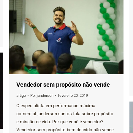
Vendedor sem propósito não vende
artigo
Por
janderson
fevereiro 20, 2019
O especialista em performance máxima
comercial janderson santos fala sobre propósito
e missão de vida. Por que você é vendedor?
Vendedor sem propósito bem definido não vende