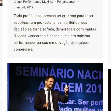
artigo
,
Performance Máxima
Por
janderson
março 8, 2019
Todo profissional precisa ter critérios para fazer
escolhas. um profissional sem critérios, sua
decisão se torna sofrida, demorada e com muitas
dúvidas. Janderson é especialista em máxima
performance, vendas e motivação de equipes
comerciais.