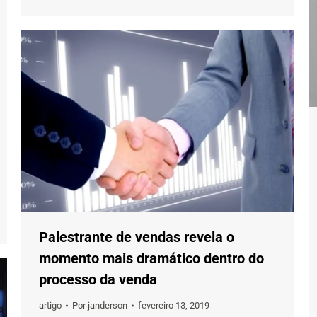
Palestrante de vendas revela o
momento mais dramático dentro do
processo da venda
artigo
Por
janderson
fevereiro 13, 2019