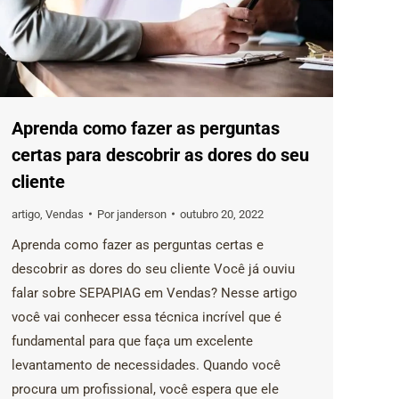
Aprenda como fazer as perguntas
certas para descobrir as dores do seu
cliente
artigo
,
Vendas
Por
janderson
outubro 20, 2022
Aprenda como fazer as perguntas certas e
descobrir as dores do seu cliente Você já ouviu
falar sobre SEPAPIAG em Vendas? Nesse artigo
você vai conhecer essa técnica incrível que é
fundamental para que faça um excelente
levantamento de necessidades. Quando você
procura um profissional, você espera que ele