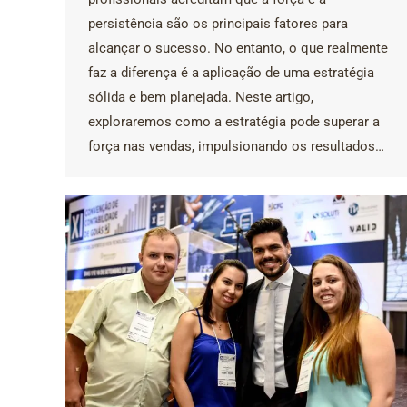
persistência são os principais fatores para
alcançar o sucesso. No entanto, o que realmente
faz a diferença é a aplicação de uma estratégia
sólida e bem planejada. Neste artigo,
exploraremos como a estratégia pode superar a
força nas vendas, impulsionando os resultados…