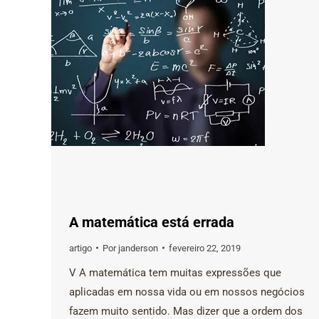
A matemática está errada
artigo
Por
janderson
fevereiro 22, 2019
V A matemática tem muitas expressões que
aplicadas em nossa vida ou em nossos negócios
fazem muito sentido. Mas dizer que a ordem dos