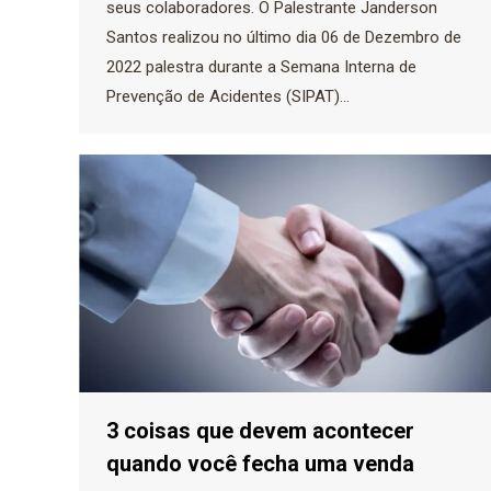
seus colaboradores. O Palestrante Janderson
Santos realizou no último dia 06 de Dezembro de
2022 palestra durante a Semana Interna de
Prevenção de Acidentes (SIPAT)…
3 coisas que devem acontecer
quando você fecha uma venda