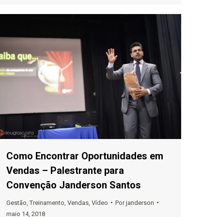
Como Encontrar Oportunidades em
Vendas – Palestrante para
Convenção Janderson Santos
Gestão
,
Treinamento
,
Vendas
,
Vídeo
Por
janderson
maio 14, 2018