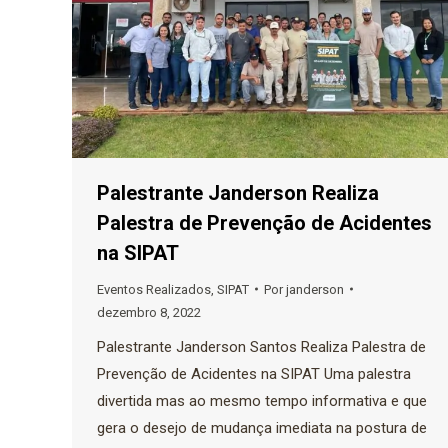
Palestrante Janderson Realiza
Palestra de Prevenção de Acidentes
na SIPAT
Eventos Realizados
,
SIPAT
Por
janderson
dezembro 8, 2022
Palestrante Janderson Santos Realiza Palestra de
Prevenção de Acidentes na SIPAT Uma palestra
divertida mas ao mesmo tempo informativa e que
gera o desejo de mudança imediata na postura de