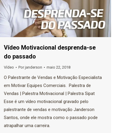
Vídeo Motivacional desprenda-se
do passado
Vídeo
Por
janderson
maio 22, 2018
O Palestrante de Vendas e Motivação Especialista
em Motivar Equipes Comerciais. Palestra de
Vendas | Palestra Motivacional | Palestra Sipat
Esse é um vídeo motivacional gravado pelo
palestrante de vendas e motivação Janderson
Santos, onde ele mostra como o passado pode
atrapalhar uma carreira.