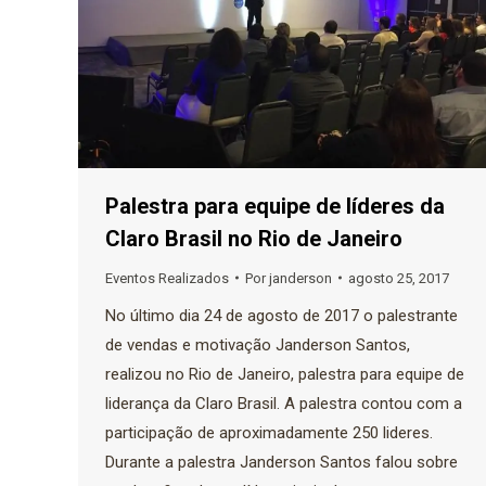
Palestra para equipe de líderes da
Claro Brasil no Rio de Janeiro
Eventos Realizados
Por
janderson
agosto 25, 2017
No último dia 24 de agosto de 2017 o palestrante
de vendas e motivação Janderson Santos,
realizou no Rio de Janeiro, palestra para equipe de
liderança da Claro Brasil. A palestra contou com a
participação de aproximadamente 250 lideres.
Durante a palestra Janderson Santos falou sobre