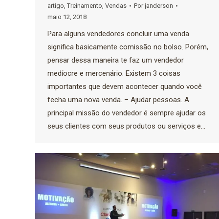
artigo
,
Treinamento
,
Vendas
Por
janderson
maio 12, 2018
Para alguns vendedores concluir uma venda
significa basicamente comissão no bolso. Porém,
pensar dessa maneira te faz um vendedor
medíocre e mercenário. Existem 3 coisas
importantes que devem acontecer quando você
fecha uma nova venda. – Ajudar pessoas. A
principal missão do vendedor é sempre ajudar os
seus clientes com seus produtos ou serviços e…