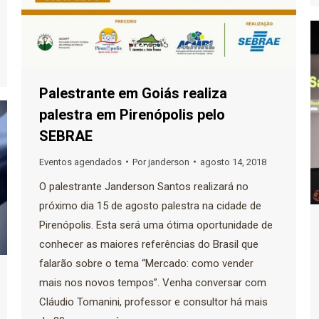
Palestrante em Goiás realiza
palestra em Pirenópolis pelo
SEBRAE
Eventos agendados
Por
janderson
agosto 14, 2018
O palestrante Janderson Santos realizará no
próximo dia 15 de agosto palestra na cidade de
Pirenópolis. Esta será uma ótima oportunidade de
conhecer as maiores referências do Brasil que
falarão sobre o tema “Mercado: como vender
mais nos novos tempos”. Venha conversar com
Cláudio Tomanini, professor e consultor há mais