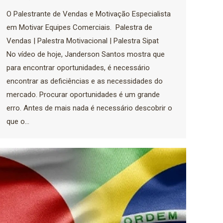
O Palestrante de Vendas e Motivação Especialista
em Motivar Equipes Comerciais. Palestra de
Vendas | Palestra Motivacional | Palestra Sipat
No vídeo de hoje, Janderson Santos mostra que
para encontrar oportunidades, é necessário
encontrar as deficiências e as necessidades do
mercado. Procurar oportunidades é um grande
erro. Antes de mais nada é necessário descobrir o
que o…