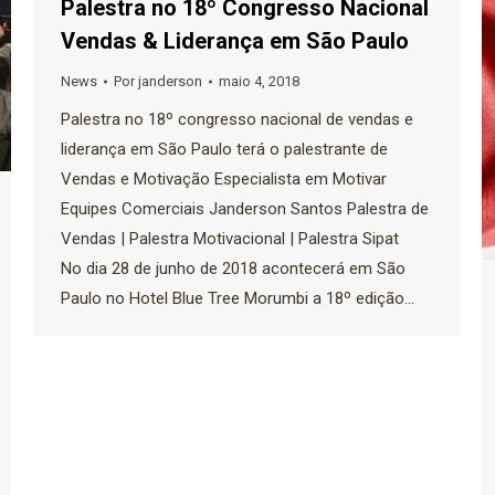
Palestra no 18º Congresso Nacional
Vendas & Liderança em São Paulo
News
Por
janderson
maio 4, 2018
Palestra no 18º congresso nacional de vendas e
liderança em São Paulo terá o palestrante de
Vendas e Motivação Especialista em Motivar
Equipes Comerciais Janderson Santos Palestra de
Vendas | Palestra Motivacional | Palestra Sipat
No dia 28 de junho de 2018 acontecerá em São
Paulo no Hotel Blue Tree Morumbi a 18º edição…