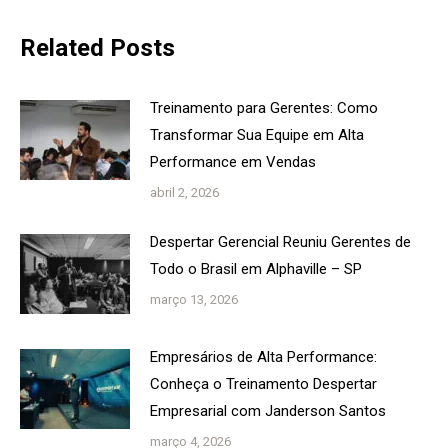
Related Posts
Treinamento para Gerentes: Como
Transformar Sua Equipe em Alta
Performance em Vendas
abril 2, 2026
Despertar Gerencial Reuniu Gerentes de
Todo o Brasil em Alphaville – SP
março 13, 2026
Empresários de Alta Performance:
Conheça o Treinamento Despertar
Empresarial com Janderson Santos
março 4, 2026