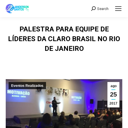
Search
Search:
PALESTRA PARA EQUIPE DE
LÍDERES DA CLARO BRASIL NO RIO
DE JANEIRO
Eventos Realizados
ago
25
2017