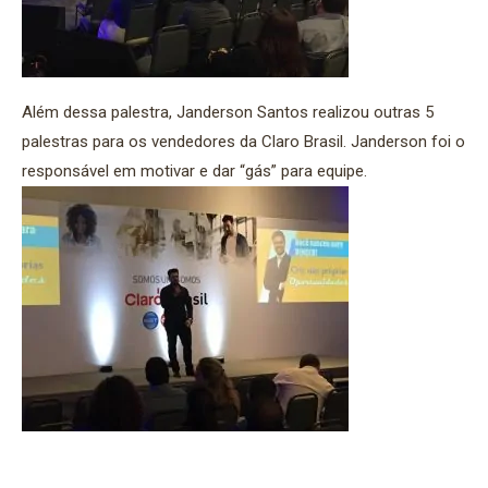
Além dessa palestra, Janderson Santos realizou outras 5
palestras para os vendedores da Claro Brasil. Janderson foi o
responsável em motivar e dar “gás” para equipe.