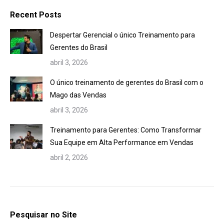
Recent Posts
Despertar Gerencial o único Treinamento para
Gerentes do Brasil
abril 3, 2026
O único treinamento de gerentes do Brasil com o
Mago das Vendas
abril 3, 2026
Treinamento para Gerentes: Como Transformar
Sua Equipe em Alta Performance em Vendas
abril 2, 2026
Pesquisar no Site