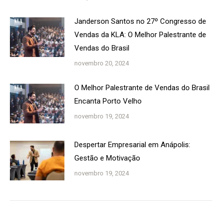
Janderson Santos no 27º Congresso de
Vendas da KLA: O Melhor Palestrante de
Vendas do Brasil
novembro 20, 2024
O Melhor Palestrante de Vendas do Brasil
Encanta Porto Velho
novembro 19, 2024
Despertar Empresarial em Anápolis:
Gestão e Motivação
novembro 19, 2024