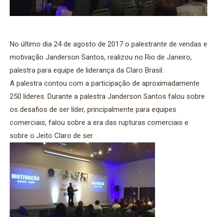
No último dia 24 de agosto de 2017 o palestrante de vendas e
motivação Janderson Santos, realizou no Rio de Janeiro,
palestra para equipe de liderança da Claro Brasil.
A palestra contou com a participação de aproximadamente
250 lideres. Durante a palestra Janderson Santos falou sobre
os desafios de ser líder, principalmente para equipes
comerciais, falou sobre a era das rupturas comerciais e
sobre o Jeito Claro de ser.