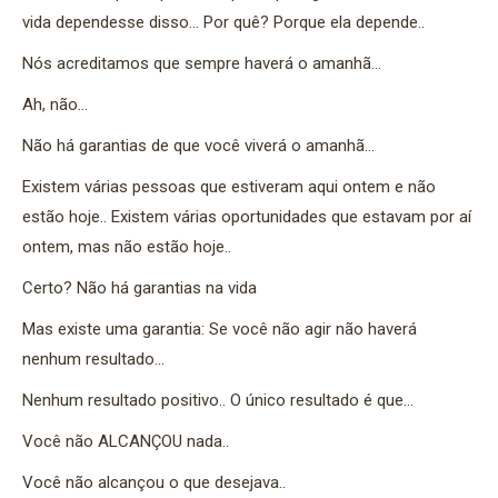
vida dependesse disso… Por quê? Porque ela depende..
Nós acreditamos que sempre haverá o amanhã…
Ah, não…
Não há garantias de que você viverá o amanhã…
Existem várias pessoas que estiveram aqui ontem e não
estão hoje.. Existem várias oportunidades que estavam por aí
ontem, mas não estão hoje..
Certo? Não há garantias na vida
Mas existe uma garantia: Se você não agir não haverá
nenhum resultado…
Nenhum resultado positivo.. O único resultado é que…
Você não ALCANÇOU nada..
Você não alcançou o que desejava..