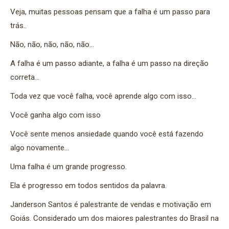
Veja, muitas pessoas pensam que a falha é um passo para
trás..
Não, não, não, não, não…
A falha é um passo adiante, a falha é um passo na direção
correta…
Toda vez que você falha, você aprende algo com isso…
Você ganha algo com isso
Você sente menos ansiedade quando você está fazendo
algo novamente…
Uma falha é um grande progresso.
Ela é progresso em todos sentidos da palavra.
Janderson Santos é palestrante de vendas e motivação em
Goiás. Considerado um dos maiores palestrantes do Brasil na