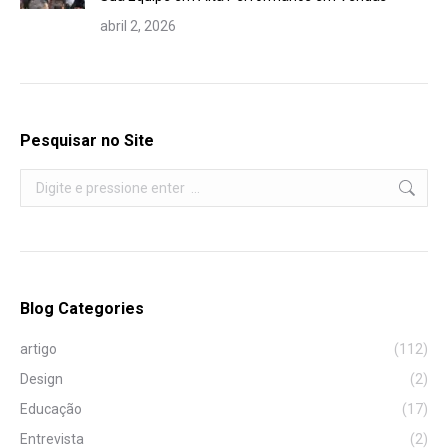
abril 2, 2026
Pesquisar no Site
Search:
Blog Categories
artigo
(112)
Design
(2)
Educação
(17)
Entrevista
(2)