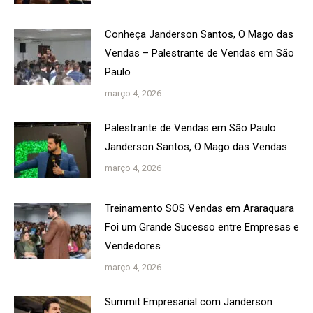
Conheça Janderson Santos, O Mago das
Vendas – Palestrante de Vendas em São
Paulo
março 4, 2026
Palestrante de Vendas em São Paulo:
Janderson Santos, O Mago das Vendas
março 4, 2026
Treinamento SOS Vendas em Araraquara
Foi um Grande Sucesso entre Empresas e
Vendedores
março 4, 2026
Summit Empresarial com Janderson