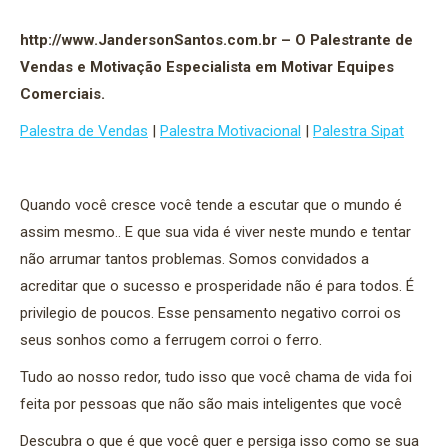
http://www.JandersonSantos.com.br – O Palestrante de
Vendas e Motivação Especialista em Motivar Equipes
Comerciais.
Palestra de Vendas
|
Palestra Motivacional
|
Palestra Sipat
Quando você cresce você tende a escutar que o mundo é
assim mesmo.. E que sua vida é viver neste mundo e tentar
não arrumar tantos problemas. Somos convidados a
acreditar que o sucesso e prosperidade não é para todos. É
privilegio de poucos. Esse pensamento negativo corroi os
seus sonhos como a ferrugem corroi o ferro.
Tudo ao nosso redor, tudo isso que você chama de vida foi
feita por pessoas que não são mais inteligentes que você
Descubra o que é que você quer e persiga isso como se sua