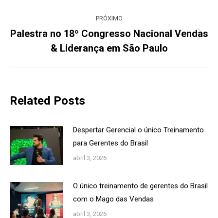
PRÓXIMO
Palestra no 18º Congresso Nacional Vendas
Próximo
& Liderança em São Paulo
post:
Related Posts
Despertar Gerencial o único Treinamento
para Gerentes do Brasil
abril 3, 2026
O único treinamento de gerentes do Brasil
com o Mago das Vendas
abril 3, 2026