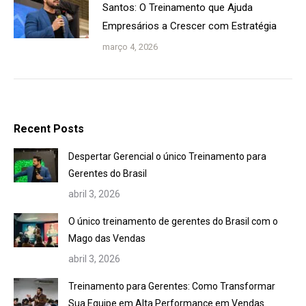
Santos: O Treinamento que Ajuda
Empresários a Crescer com Estratégia
março 4, 2026
Recent Posts
Despertar Gerencial o único Treinamento para
Gerentes do Brasil
abril 3, 2026
O único treinamento de gerentes do Brasil com o
Mago das Vendas
abril 3, 2026
Treinamento para Gerentes: Como Transformar
Sua Equipe em Alta Performance em Vendas