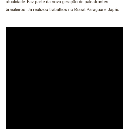
atualidade. Faz parte da nova geração de palestrantes
brasileiros. Já realizou trabalhos no Brasil, Paraguai e Japão.