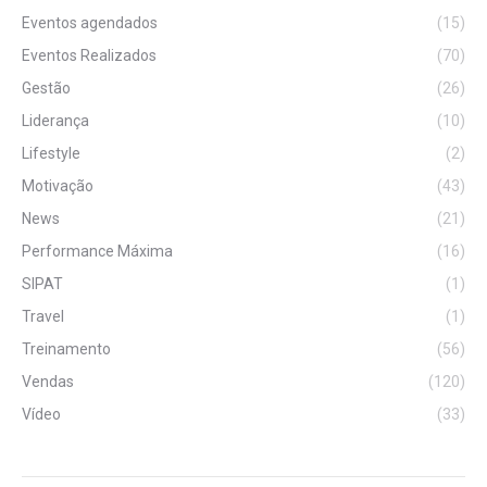
Eventos agendados
(15)
Eventos Realizados
(70)
Gestão
(26)
Liderança
(10)
Lifestyle
(2)
Motivação
(43)
News
(21)
Performance Máxima
(16)
SIPAT
(1)
Travel
(1)
Treinamento
(56)
Vendas
(120)
Vídeo
(33)