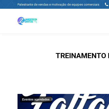
Palestrante de vendas e motivação de equipes comerciais
TREINAMENTO D
Eventos agendados