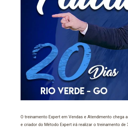
O treinamento Expert em Vendas e Atendimento chega a 
e criador do Método Expert irá realizar o treinamento de