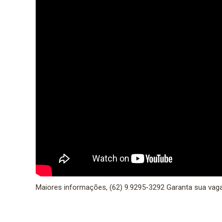
Maiores informações, (62) 9.9295-3292 Garanta sua vag