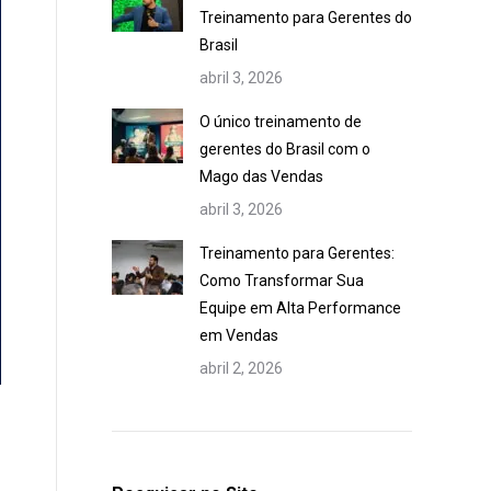
Treinamento para Gerentes do
Brasil
abril 3, 2026
O único treinamento de
gerentes do Brasil com o
Mago das Vendas
abril 3, 2026
Treinamento para Gerentes:
Como Transformar Sua
Equipe em Alta Performance
em Vendas
abril 2, 2026