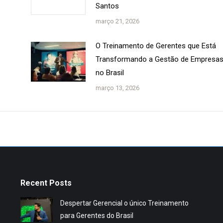
Santos
março 21, 2026
O Treinamento de Gerentes que Está
Transformando a Gestão de Empresa
no Brasil
março 13, 2026
Recent Posts
Despertar Gerencial o único Treinamento
para Gerentes do Brasil