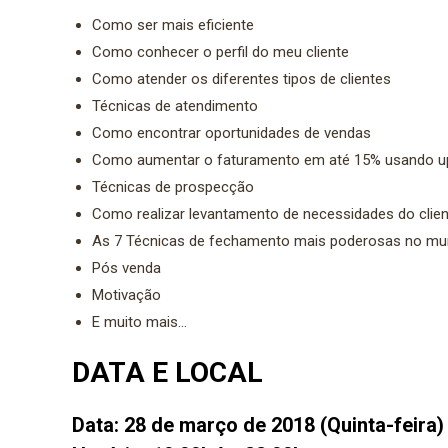
Como ser mais eficiente
Como conhecer o perfil do meu cliente
Como atender os diferentes tipos de clientes
Técnicas de atendimento
Como encontrar oportunidades de vendas
Como aumentar o faturamento em até 15% usando upse
Técnicas de prospecção
Como realizar levantamento de necessidades do clie
As 7 Técnicas de fechamento mais poderosas no mu
Pós venda
Motivação
E muito mais…
DATA E LOCAL
Data:
28 de março de 2018 (Quinta-feira)