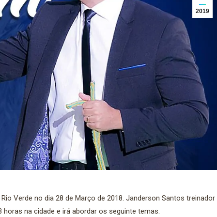
2019
Rio Verde no dia 28 de Março de 2018. Janderson Santos treinador
 3 horas na cidade e irá abordar os seguinte temas.